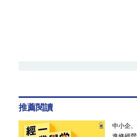
推薦閱讀
中小企、
進修經營