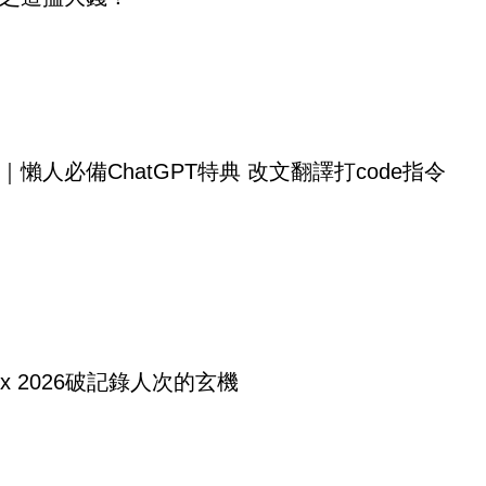
｜懶人必備ChatGPT特典 改文翻譯打code指令
tex 2026破記錄人次的玄機