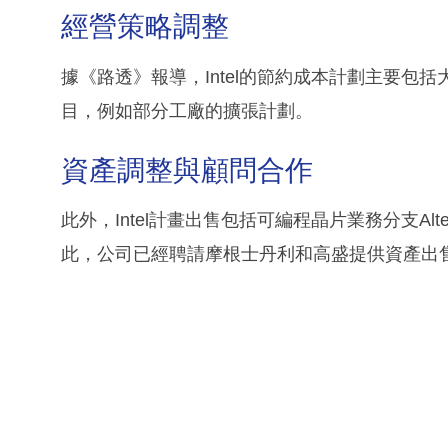
經營策略調整
據《路透》報導，Intel的節約成本計劃主要包
目，例如部分工廠的擴張計劃。
資產調整與顧問合作
此外，Intel計畫出售包括可編程晶片業務分支A
此，公司已經聘請摩根士丹利和高盛提供資產出