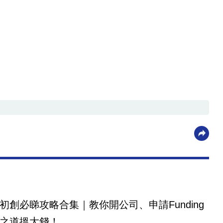
初創必睇攻略合集｜教你開公司、申請Funding
之道搵大錢！