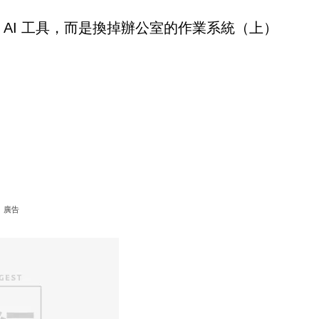
 AI 工具，而是換掉辦公室的作業系統（上）
廣告