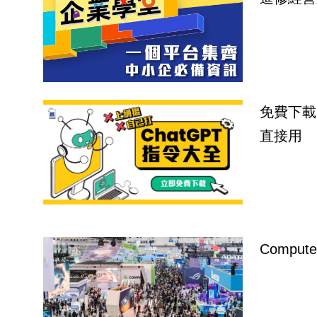
免費下載
直接用
Compu