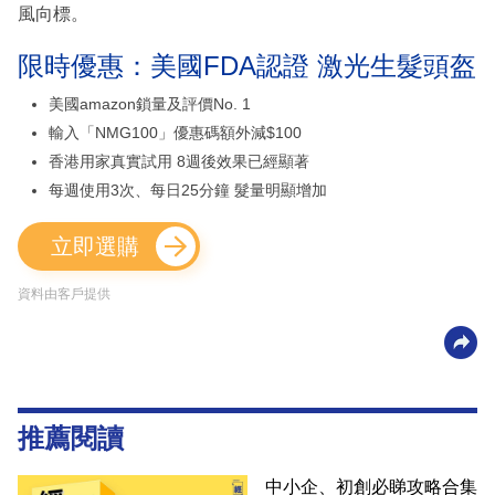
風向標。
限時優惠：美國FDA認證 激光生髮頭盔
美國amazon鎖量及評價No. 1
輸入「NMG100」優惠碼額外減$100
香港用家真實試用 8週後效果已經顯著
每週使用3次、每日25分鐘 髮量明顯增加
立即選購
資料由客戶提供
推薦閱讀
中小企、初創必睇攻略合集