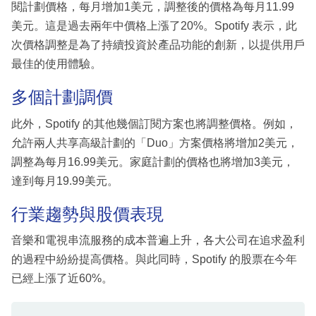
閱計劃價格，每月增加1美元，調整後的價格為每月11.99
美元。這是過去兩年中價格上漲了20%。Spotify 表示，此
次價格調整是為了持續投資於產品功能的創新，以提供用戶
最佳的使用體驗。
多個計劃調價
此外，Spotify 的其他幾個訂閱方案也將調整價格。例如，
允許兩人共享高級計劃的「Duo」方案價格將增加2美元，
調整為每月16.99美元。家庭計劃的價格也將增加3美元，
達到每月19.99美元。
行業趨勢與股價表現
音樂和電視串流服務的成本普遍上升，各大公司在追求盈利
的過程中紛紛提高價格。與此同時，Spotify 的股票在今年
已經上漲了近60%。