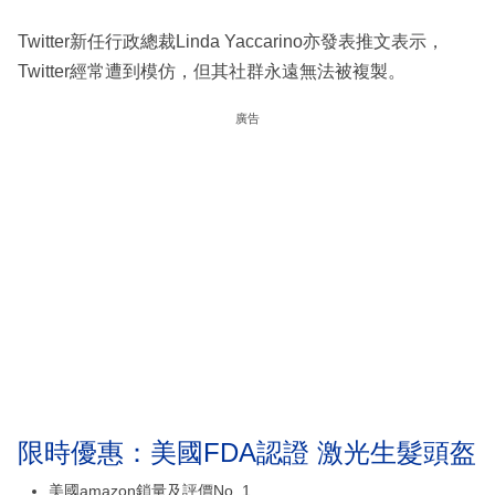
Twitter新任行政總裁Linda Yaccarino亦發表推文表示，
Twitter經常遭到模仿，但其社群永遠無法被複製。
廣告
限時優惠：美國FDA認證 激光生髮頭盔
美國amazon鎖量及評價No. 1