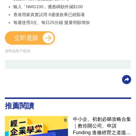
輸入「NMG100」優惠碼額外減$100
香港用家真實試用 8週後效果已經顯著
每週使用3次、每日25分鐘 髮量明顯增加
立即選購
資料由客戶提供
推薦閱讀
中小企、初創必睇攻略合集
｜教你開公司、申請
Funding 進修經營之道搵大