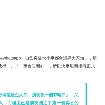
whatsapp，自己身邊大小事都會話畀大家知」，朋
捨得」、「一定會唔開心」，所以決定離開後再正式
野得佢屋企人知，朋友係一個都唔知」，又
人，而樓主已是朋友圈之中第一個得悉的