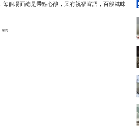
，每個場面總是帶點心酸，又有祝福寄語，百般滋味
廣告