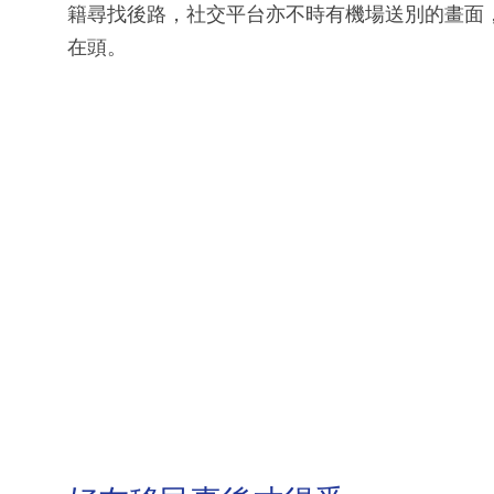
籍尋找後路，社交平台亦不時有機場送別的畫面
在頭。