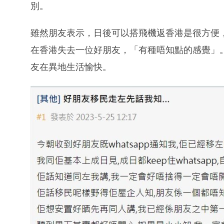
別。
雖然朋友表示，日後可以搭飛機返香港是很方便
在香港失去一位好朋友，「有種唔知點的感覺」
友在異地生活愉快。