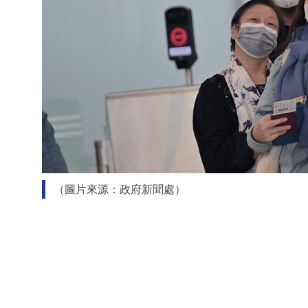
（圖片來源：政府新聞處）