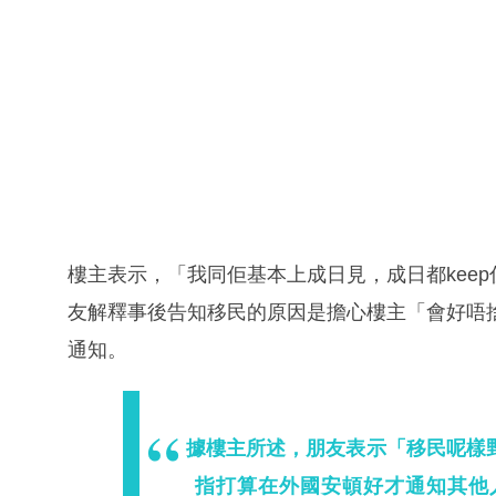
樓主表示，「我同佢基本上成日見，成日都keep住
友解釋事後告知移民的原因是擔心樓主「會好唔
通知。
據樓主所述，朋友表示「移民呢樣
指打算在外國安頓好才通知其他