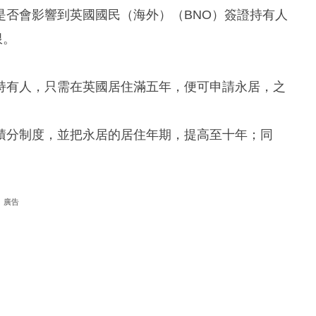
是否會影響到英國國民（海外）（BNO）簽證持有人
限。
持有人，只需在英國居住滿五年，便可申請永居，之
積分制度，並把永居的居住年期，提高至十年；同
廣告