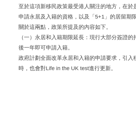
至於這項新移民政策最受港人關注的地方，在於
申請永居及入籍的資格，以及「5+1」的居留期
關於這兩點，政策所提及的內容如下。
（一）永居和入籍期限延長：現行大部分簽證的
後一年即可申請入籍。
政府計劃全面改革永居和入籍的申請要求，引入
時，也會對Life in the UK test進行更新。