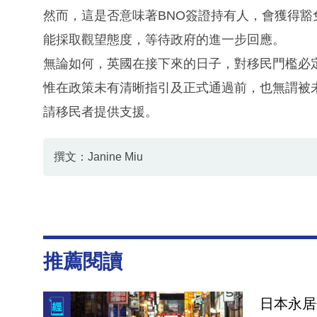
然而，這是否意味著BNO簽證持有人，會獲得
能採取觀望態度，等待政府的進一步回應。
無論如何，英國在接下來的日子，對移民門檻必
惟在政策未有清晰指引及正式通過前，也無謂被
請移民者提供支援。
撰文：Janine Miu
推薦閱讀
日本永居