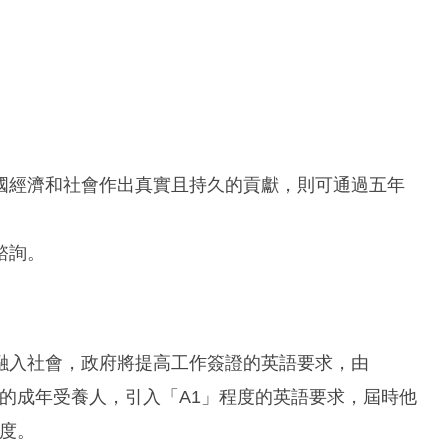
國經濟和社會作出真實且持久的貢獻，則可通過五年
諮詢。
融入社會，政府將提高工作簽證的英語要求，由
證的成年受養人，引入「A1」程度的英語要求，屆時他
程度。