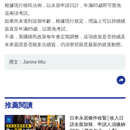
根據現行移民法例，以永居申請日計，年滿65歲即可豁免
這兩項考試。
如果尚未達到這個年齡，根據現行規定，理論上可以持續續
簽直至年滿65歲，以豁免考試。
不過，英國移民政策每年會定期調整，這項政策是否持續及
未來簽證是否能多次續簽，仍須密切留意最新的政策動態。
撰文：Janine Miu
推薦閱讀
日本永居條件收緊│收入日
語全面加辣、申請人須繳納