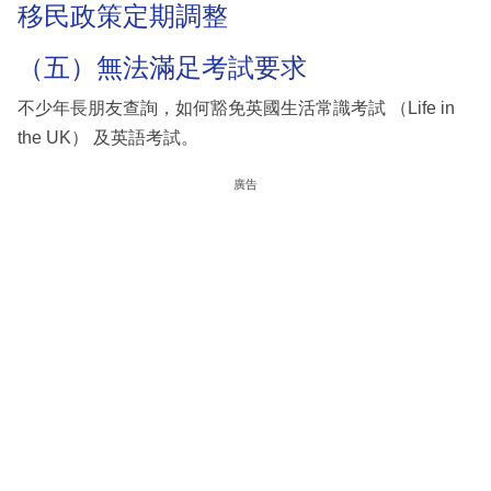
移民政策定期調整
（五）無法滿足考試要求
不少年長朋友查詢，如何豁免英國生活常識考試 （Life in
the UK） 及英語考試。
廣告