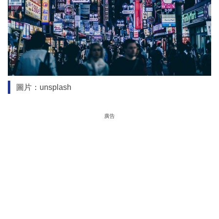
圖片：unsplash
廣告