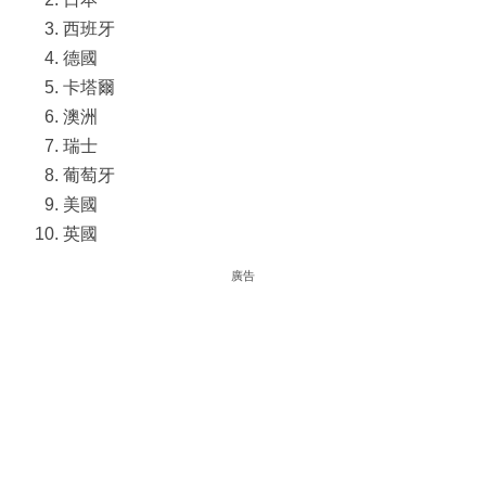
西班牙
德國
卡塔爾
澳洲
瑞士
葡萄牙
美國
英國
廣告