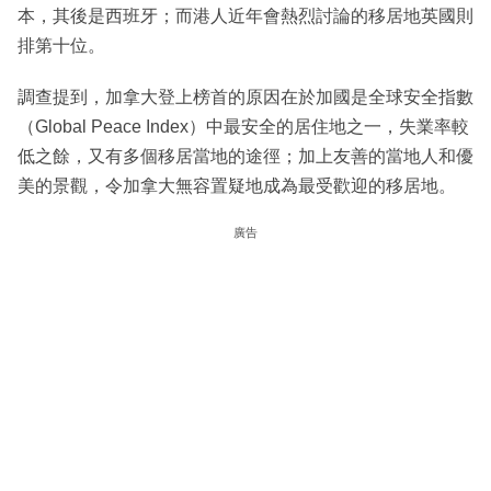
本，其後是西班牙；而港人近年會熱烈討論的移居地英國則
排第十位。
調查提到，加拿大登上榜首的原因在於加國是全球安全指數
（Global Peace Index）中最安全的居住地之一，失業率較
低之餘，又有多個移居當地的途徑；加上友善的當地人和優
美的景觀，令加拿大無容置疑地成為最受歡迎的移居地。
廣告