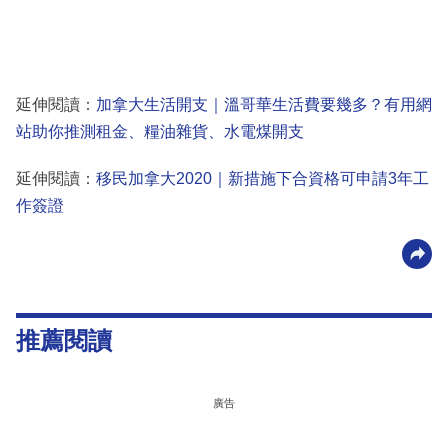
延伸閱讀：
加拿大生活開支｜溫哥華生活費要幾多？有用網
站助你推測租金、糧油雜貨、水電煤開支
延伸閱讀：
移民加拿大2020｜新措施下合資格可申請3年工
作簽證
推薦閱讀
廣告