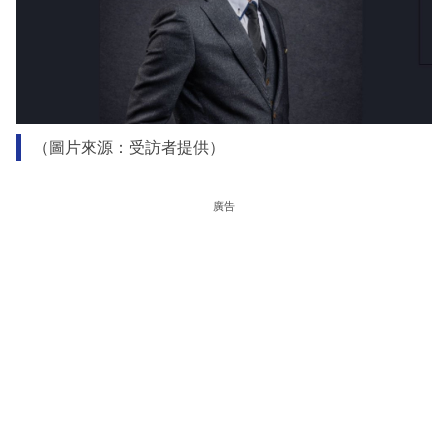
（圖片來源：受訪者提供）
廣告