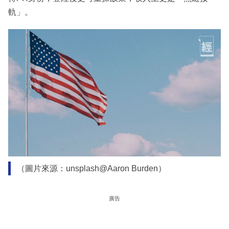
軌」。
（圖片來源：unsplash@Aaron Burden）
廣告