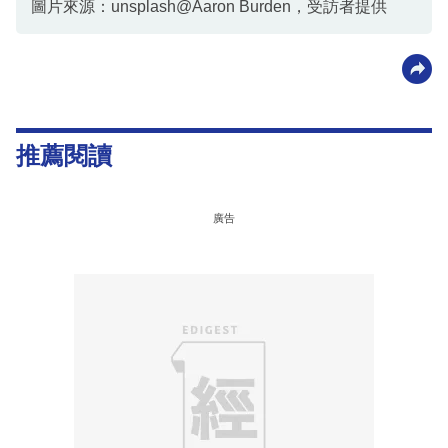
圖片來源：unsplash@Aaron Burden，受訪者提供
推薦閱讀
廣告