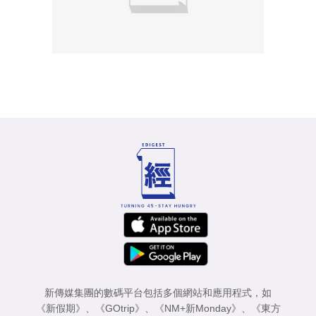
新傳媒集團的數碼平台包括多個網站和應用程式，如
《新假期》
、
《GOtrip》
、
《NM+新Monday》
、
《東方