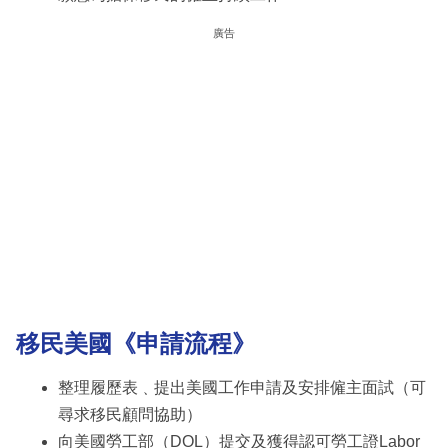
廣告
移民美國《申請流程》
整理履歷表﹑提出美國工作申請及安排僱主面試（可
尋求移民顧問協助）
向美國勞工部（DOL）提交及獲得認可勞工證Labor