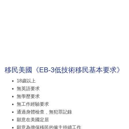
移民美國《EB-3低技術移民基本要求》
18歲以上
無英語要求
無學歷要求
無工作經驗要求
通過身體檢查﹑無犯罪記錄
願意在美國定居
願意為擔保移民的僱主持續工作