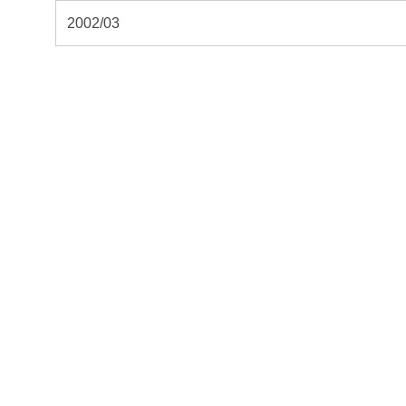
2002/03