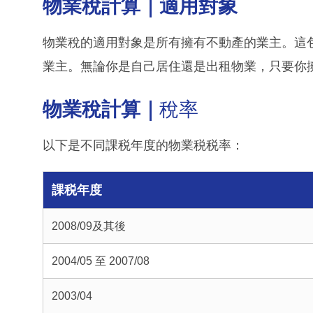
物業稅計算｜適用對象
物業稅的適用對象是所有擁有不動產的業主。這
業主。無論你是自己居住還是出租物業，只要你
物業稅計算｜
稅率
以下是不同課税年度的物業税税率：
課税年度
2008/09及其後
2004/05 至 2007/08
2003/04