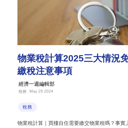
物業稅計算2025三大情況
繳稅注意事項
經濟一週編輯部
May 29 2024
稅務
稅務
物業稅計算｜買樓自住需要繳交物業稅嗎？事實