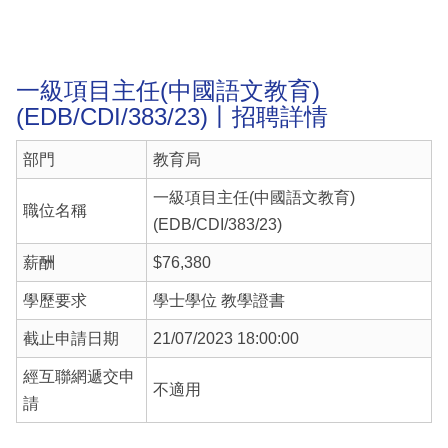
一級項目主任(中國語文教育)
(EDB/CDI/383/23)丨招聘詳情
部門
教育局
一級項目主任(中國語文教育)
職位名稱
(EDB/CDI/383/23)
薪酬
$76,380
學歷要求
學士學位 教學證書
截止申請日期
21/07/2023 18:00:00
經互聯網遞交申
不適用
請