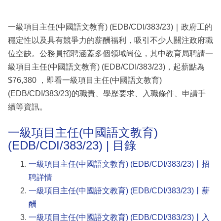
一級項目主任(中國語文教育) (EDB/CDI/383/23)｜政府工的
穩定性以及具有競爭力的薪酬福利，吸引不少人關注政府職
位空缺。公務員招聘涵蓋多個領域崗位，其中教育局聘請一
級項目主任(中國語文教育) (EDB/CDI/383/23)，起薪點為
$76,380 ，即看一級項目主任(中國語文教育)
(EDB/CDI/383/23)的職責、學歷要求、入職條件、申請手
續等資訊。
一級項目主任(中國語文教育)
(EDB/CDI/383/23) | 目錄
一級項目主任(中國語文教育) (EDB/CDI/383/23)丨招
聘詳情
一級項目主任(中國語文教育) (EDB/CDI/383/23)丨薪
酬
一級項目主任(中國語文教育) (EDB/CDI/383/23)丨入