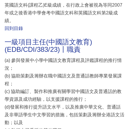
英國語文科(課程乙)E級成績，在行政上會被視為等同2007
年或之後香港中學會考中國語文科和英國語文科第2級成
績。
回到目錄
一級項目主任(中國語文教育)
(EDB/CDI/383/23)丨職責
(a) 參與發展中小學中國語文教育課程及評鑑課程的推行情
況；
(b) 協助策劃及籌辦在職中國語文及普通話教師專業發展課
程；
(c) 協助編訂、製作和推廣有關學習中國語文及普通話的教
學資源及成功經驗，以支援課程的推行；
(d)發展和推行提升語文水平，以及推廣中華文化、普通話
及非華語學生中文學習的措施，包括策劃及籌辦全港語文活
動；以及