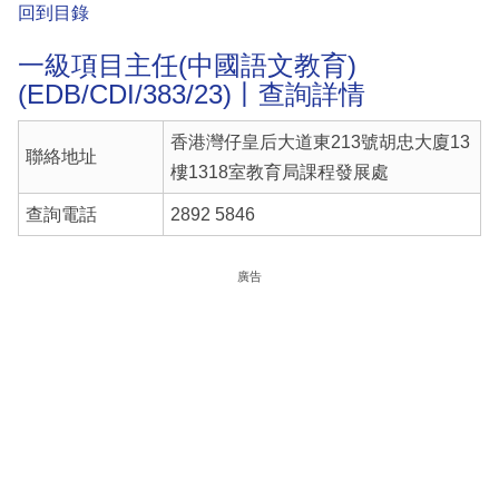
回到目錄
一級項目主任(中國語文教育)
(EDB/CDI/383/23)丨查詢詳情
香港灣仔皇后大道東213號胡忠大廈13
聯絡地址
樓1318室教育局課程發展處
查詢電話
2892 5846
廣告