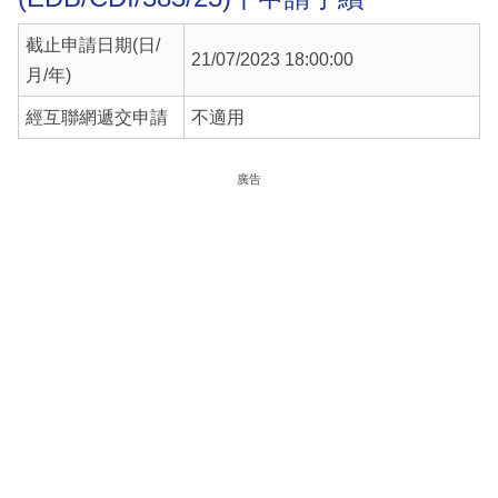
截止申請日期(日/
21/07/2023 18:00:00
月/年)
經互聯網遞交申請
不適用
廣告