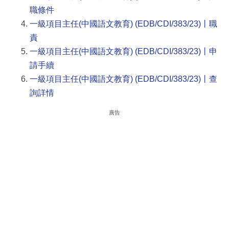
職條件
一級項目主任(中國語文教育) (EDB/CDI/383/23)丨職
責
一級項目主任(中國語文教育) (EDB/CDI/383/23)丨申
請手續
一級項目主任(中國語文教育) (EDB/CDI/383/23)丨查
詢詳情
廣告