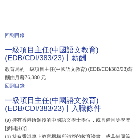
回到目錄
一級項目主任(中國語文教育)
(EDB/CDI/383/23)丨薪酬
教育局的一級項目主任(中國語文教育) (EDB/CDI/383/23)薪
酬由月薪76,380 元
回到目錄
一級項目主任(中國語文教育)
(EDB/CDI/383/23)丨入職條件
(a) 持有香港所頒授的中國語文學士學位，或具備同等學歷
[參閱註(i)]；
(b) 持有香港專上教育機構所頒授的教育證書，或具備同等