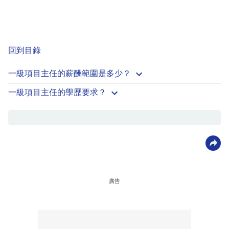
回到目錄
一級項目主任的薪酬範圍是多少？
一級項目主任的學歷要求？
廣告