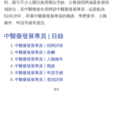
利，吸引不少人關注政府職位空缺。公務員招聘涵蓋多個領
域崗位，其中醫務衞生局聘請中醫藥發展專員，起薪點為
$183,850 ，即看中醫藥發展專員的職責、學歷要求、入職
條件、申請手續等資訊。
中醫藥發展專員 | 目錄
中醫藥發展專員丨招聘詳情
中醫藥發展專員丨薪酬
中醫藥發展專員丨入職條件
中醫藥發展專員丨職責
中醫藥發展專員丨申請手續
中醫藥發展專員丨查詢詳情
廣告