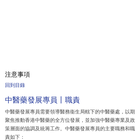
注意事項
回到目錄
中醫藥發展專員丨職責
中醫藥發展專員需要領導醫務衞生局轄下的中醫藥處，以期
聚焦推動香港中醫藥的全方位發展，並加強中醫藥專業及政
策層面的協調及統籌工作。中醫藥發展專員的主要職務和職
責如下：