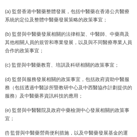
(a) 監督香港中醫藥整體發展，包括中醫藥在香港公共醫療
系統的定位及整體中醫藥發展策略的政策事宜；
(b) 監督與中醫藥發展相關的法律框架、中醫師、中藥商及
其他相關人員的規管和專業發展，以及與不同醫療專業人員
合作的政策事宜；
(c) 監督與中醫藥教育、培訓及科研相關的政策事宜；
(d) 監督與服務發展相關的政策事宜，包括政府資助中醫服
務（包括透過中醫診所暨教研中心及中西醫協作計劃提供的
服務）及中醫藥界資訊科技的應用；
(e) 監督與中醫醫院及政府中藥檢測中心發展相關的政策事
宜；
(f) 監督與中醫藥營商便利措施，以及中醫藥發展基金的運