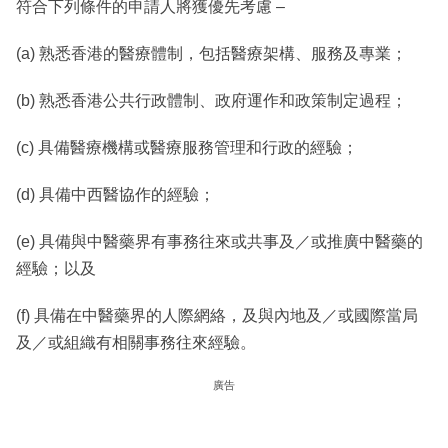
符合下列條件的申請人將獲優先考慮 –
(a) 熟悉香港的醫療體制，包括醫療架構、服務及專業；
(b) 熟悉香港公共行政體制、政府運作和政策制定過程；
(c) 具備醫療機構或醫療服務管理和行政的經驗；
(d) 具備中西醫協作的經驗；
(e) 具備與中醫藥界有事務往來或共事及／或推廣中醫藥的
經驗；以及
(f) 具備在中醫藥界的人際網絡，及與內地及／或國際當局
及／或組織有相關事務往來經驗。
廣告