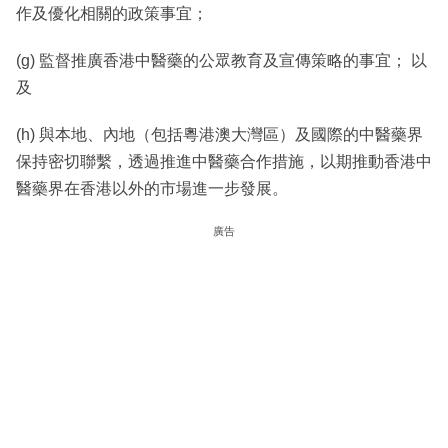
作及優化相關的政策事宜；
(g) 監督推廣香港中醫藥的公眾教育及宣傳策略的事宜； 以
及
(h) 與本地、內地（包括粵港澳大灣區）及國際的中醫藥界
保持密切聯繫，透過推進中醫藥合作措施，以期推動香港中
醫藥界在香港以外的市場進一步發展。
廣告