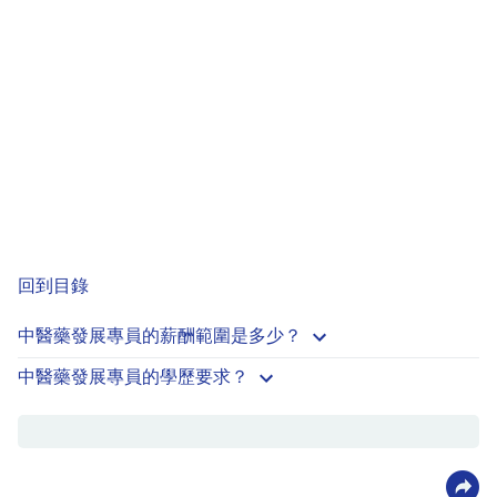
回到目錄
中醫藥發展專員的薪酬範圍是多少？
中醫藥發展專員的學歷要求？