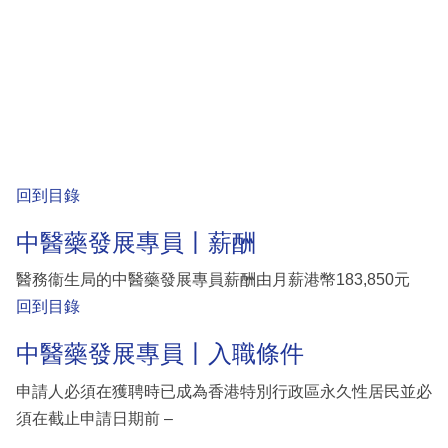
回到目錄
中醫藥發展專員丨薪酬
醫務衞生局的中醫藥發展專員薪酬由月薪港幣183,850元
回到目錄
中醫藥發展專員丨入職條件
申請人必須在獲聘時已成為香港特別行政區永久性居民並必
須在截止申請日期前 –