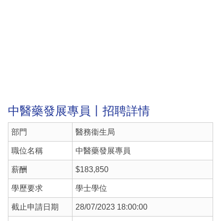
中醫藥發展專員丨招聘詳情
部門
醫務衞生局
職位名稱
中醫藥發展專員
薪酬
$183,850
學歷要求
學士學位
截止申請日期
28/07/2023 18:00:00