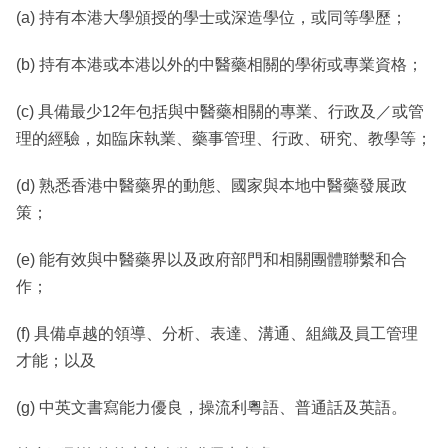
(a) 持有本港大學頒授的學士或深造學位，或同等學歷；
(b) 持有本港或本港以外的中醫藥相關的學術或專業資格；
(c) 具備最少12年包括與中醫藥相關的專業、行政及／或管
理的經驗，如臨床執業、藥事管理、行政、研究、教學等；
(d) 熟悉香港中醫藥界的動態、國家與本地中醫藥發展政
策；
(e) 能有效與中醫藥界以及政府部門和相關團體聯繫和合
作；
(f) 具備卓越的領導、分析、表達、溝通、組織及員工管理
才能；以及
(g) 中英文書寫能力優良，操流利粵語、普通話及英語。