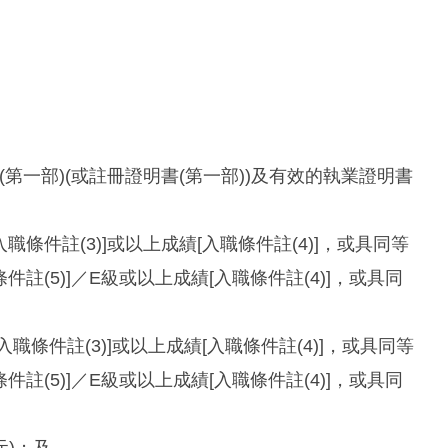
書(第一部)(或註冊證明書(第一部))及有效的執業證明書
入職條件註(3)]或以上成績[入職條件註(4)]，或具同等
件註(5)]／E級或以上成績[入職條件註(4)]，或具同
[入職條件註(3)]或以上成績[入職條件註(4)]，或具同等
件註(5)]／E級或以上成績[入職條件註(4)]，或具同