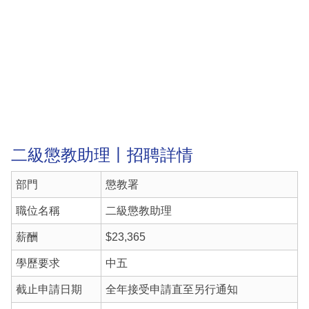
二級懲教助理丨招聘詳情
部門
懲教署
職位名稱
二級懲教助理
薪酬
$23,365
學歷要求
中五
截止申請日期
全年接受申請直至另行通知