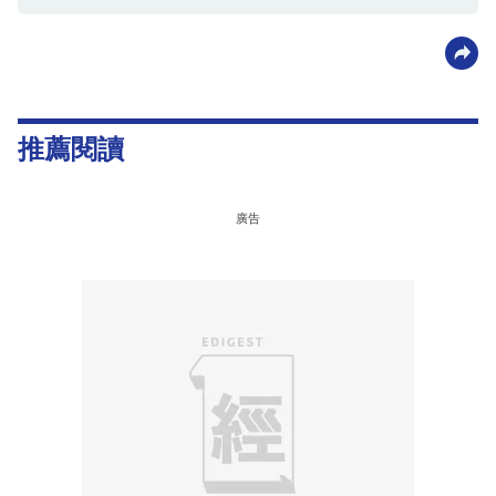
推薦閱讀
廣告