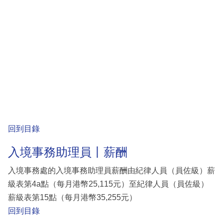
回到目錄
入境事務助理員丨薪酬
入境事務處的入境事務助理員薪酬由紀律人員（員佐級）薪
級表第4a點（每月港幣25,115元）至紀律人員（員佐級）
薪級表第15點（每月港幣35,255元）
回到目錄