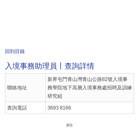
回到目錄
入境事務助理員丨查詢詳情
新界屯門青山灣青山公路82號入境事
聯絡地址
務學院地下高層入境事務處招聘及訓練
研究組
查詢電話
3693 8166
廣告