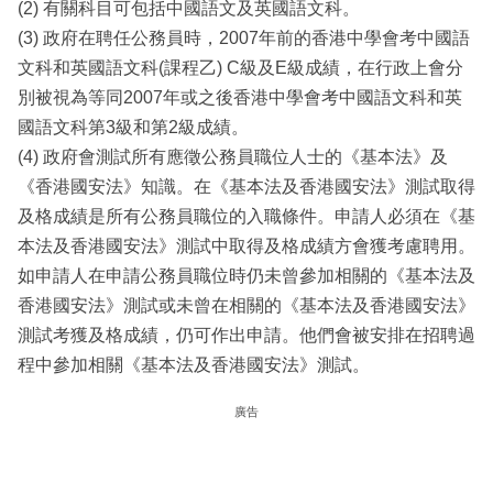
(2) 有關科目可包括中國語文及英國語文科。
(3) 政府在聘任公務員時，2007年前的香港中學會考中國語
文科和英國語文科(課程乙) C級及E級成績，在行政上會分
別被視為等同2007年或之後香港中學會考中國語文科和英
國語文科第3級和第2級成績。
(4) 政府會測試所有應徵公務員職位人士的《基本法》及
《香港國安法》知識。在《基本法及香港國安法》測試取得
及格成績是所有公務員職位的入職條件。申請人必須在《基
本法及香港國安法》測試中取得及格成績方會獲考慮聘用。
如申請人在申請公務員職位時仍未曾參加相關的《基本法及
香港國安法》測試或未曾在相關的《基本法及香港國安法》
測試考獲及格成績，仍可作出申請。他們會被安排在招聘過
程中參加相關《基本法及香港國安法》測試。
廣告