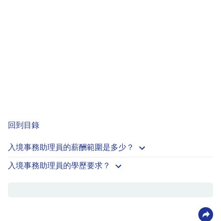
回到目錄
入境事務助理員的薪酬範圍是多少？
入境事務助理員的學歷要求？