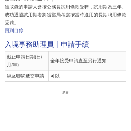
獲取錄的申請人會按公務員試用條款受聘，試用期為三年。
成功通過試用期者將獲當局考慮按當時適用的長期聘用條款
受聘。
回到目錄
入境事務助理員丨申請手續
截止申請日期(日/
全年接受申請直至另行通知
月/年)
經互聯網遞交申請
可以
廣告