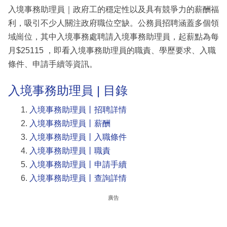
入境事務助理員｜政府工的穩定性以及具有競爭力的薪酬福
利，吸引不少人關注政府職位空缺。公務員招聘涵蓋多個領
域崗位，其中入境事務處聘請入境事務助理員，起薪點為每
月$25115 ，即看入境事務助理員的職責、學歷要求、入職
條件、申請手續等資訊。
入境事務助理員 | 目錄
入境事務助理員丨招聘詳情
入境事務助理員丨薪酬
入境事務助理員丨入職條件
入境事務助理員丨職責
入境事務助理員丨申請手續
入境事務助理員丨查詢詳情
廣告