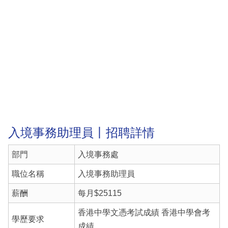
入境事務助理員丨招聘詳情
部門
入境事務處
職位名稱
入境事務助理員
薪酬
每月$25115
香港中學文憑考試成績 香港中學會考
學歷要求
成績