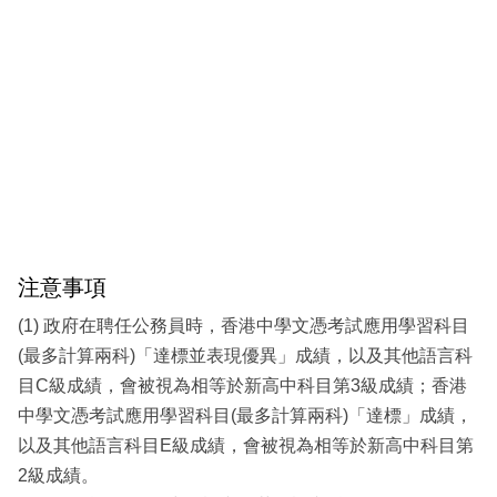
注意事項
(1) 政府在聘任公務員時，香港中學文憑考試應用學習科目
(最多計算兩科)「達標並表現優異」成績，以及其他語言科
目C級成績，會被視為相等於新高中科目第3級成績；香港
中學文憑考試應用學習科目(最多計算兩科)「達標」成績，
以及其他語言科目E級成績，會被視為相等於新高中科目第
2級成績。