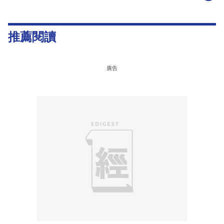
推薦閱讀
廣告