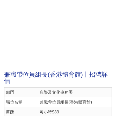
兼職帶位員組長(香港體育館)丨招聘詳
情
部門
康樂及文化事務署
職位名稱
兼職帶位員組長(香港體育館)
薪酬
每小時$83