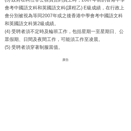
會考中國語文科和英國語文科(課程乙) E級成績，在行政上
會分別被視為等同2007年或之後香港中學會考中國語文科
和英國語文科第2級成績。
(4) 受聘者須不定時及輪班工作，包括星期一至星期日、公
眾假期、日間及夜間工作，可能須工作至凌晨。
(5) 受聘者須穿著制服當值。
廣告