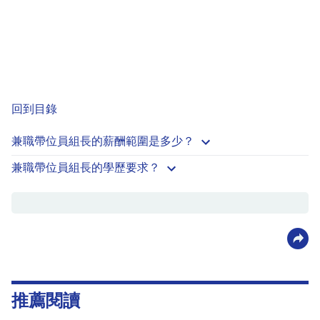
回到目錄
兼職帶位員組長的薪酬範圍是多少？
兼職帶位員組長的學歷要求？
推薦閱讀