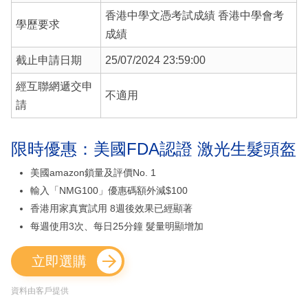
香港中學文憑考試成績 香港中學會考
學歷要求
成績
截止申請日期
25/07/2024 23:59:00
經互聯網遞交申
不適用
請
限時優惠：美國FDA認證 激光生髮頭盔
美國amazon鎖量及評價No. 1
輸入「NMG100」優惠碼額外減$100
香港用家真實試用 8週後效果已經顯著
每週使用3次、每日25分鐘 髮量明顯增加
立即選購
資料由客戶提供