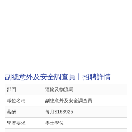
副總意外及安全調查員丨招聘詳情
部門
運輸及物流局
職位名稱
副總意外及安全調查員
薪酬
每月$163925
學歷要求
學士學位