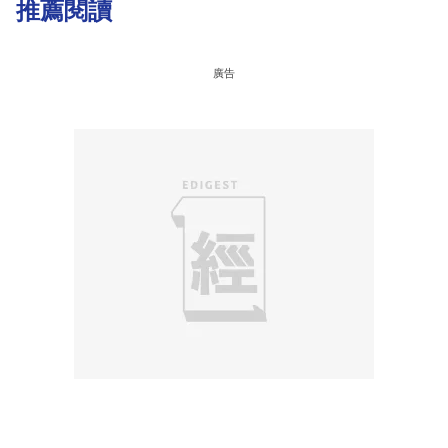
推薦閱讀
廣告