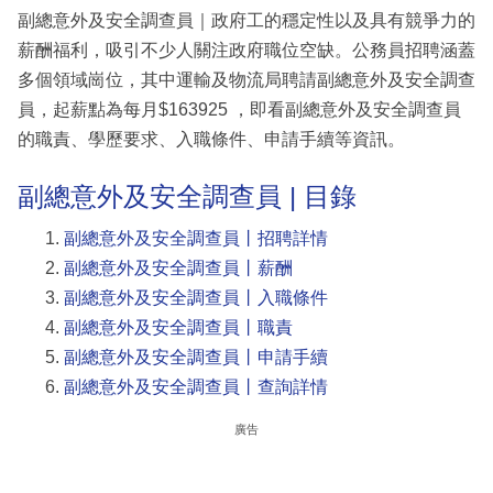
副總意外及安全調查員｜政府工的穩定性以及具有競爭力的
薪酬福利，吸引不少人關注政府職位空缺。公務員招聘涵蓋
多個領域崗位，其中運輸及物流局聘請副總意外及安全調查
員，起薪點為每月$163925 ，即看副總意外及安全調查員
的職責、學歷要求、入職條件、申請手續等資訊。
副總意外及安全調查員 | 目錄
副總意外及安全調查員丨招聘詳情
副總意外及安全調查員丨薪酬
副總意外及安全調查員丨入職條件
副總意外及安全調查員丨職責
副總意外及安全調查員丨申請手續
副總意外及安全調查員丨查詢詳情
廣告