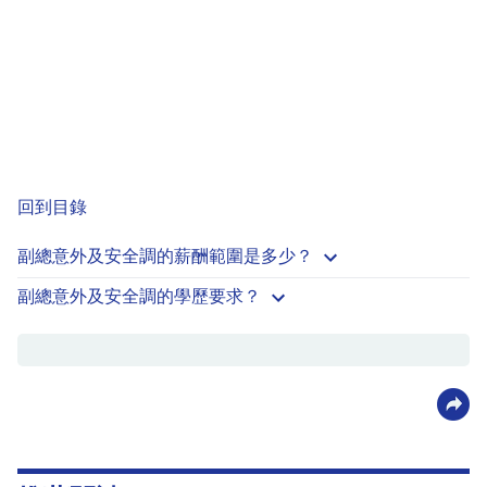
回到目錄
副總意外及安全調的薪酬範圍是多少？
副總意外及安全調的學歷要求？