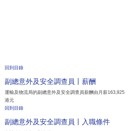
回到目錄
副總意外及安全調查員丨薪酬
運輸及物流局的副總意外及安全調查員薪酬由月薪163,925
港元
回到目錄
副總意外及安全調查員丨入職條件