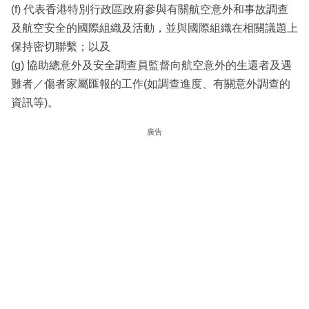
(f) 代表香港特別行政區政府參與有關航空意外和事故調查
及航空安全的國際組織及活動，並與國際組織在相關議題上
保持密切聯繫；以及
(g) 協助總意外及安全調查員監督向航空意外的生還者及遇
難者／傷者家屬匯報的工作(如調查進度、有關意外調查的
資訊等)。
廣告