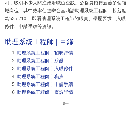
利，吸引不少人關注政府職位空缺。公務員招聘涵蓋多個領
域崗位，其中效率促進辦公室聘請助理系統工程師，起薪點
為$35,210 ，即看助理系統工程師的職責、學歷要求、入職
條件、申請手續等資訊。
助理系統工程師 | 目錄
助理系統工程師丨招聘詳情
助理系統工程師丨薪酬
助理系統工程師丨入職條件
助理系統工程師丨職責
助理系統工程師丨申請手續
助理系統工程師丨查詢詳情
廣告