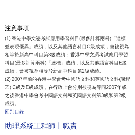
注意事項
(1) 香港中學文憑考試應用學習科目(最多計算兩科)「達標
並表現優異」成績，以及其他語言科目C級成績，會被視為
相等於新高中科目第3級成績；香港中學文憑考試應用學習
科目(最多計算兩科)「達標」成績，以及其他語言科目E級
成績，會被視為相等於新高中科目第2級成績。
(2) 2007年前的香港中學會考中國語文科和英國語文科(課程
乙) C級及E級成績，在行政上會分別被視為等同2007年或
之後香港中學會考中國語文科和英國語文科第3級和第2級
成績。
回到目錄
助理系統工程師丨職責