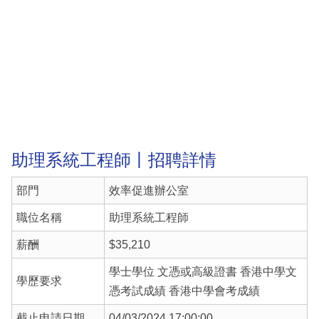
助理系統工程師丨招聘詳情
部門
效率促進辦公室
職位名稱
助理系統工程師
薪酬
$35,210
學士學位 文憑或高級證書 香港中學文
學歷要求
憑考試成績 香港中學會考成績
截止申請日期
04/03/2024 17:00:00