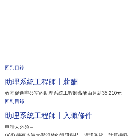
回到目錄
助理系統工程師丨薪酬
效率促進辦公室的助理系統工程師薪酬由月薪35,210元
回到目錄
助理系統工程師丨入職條件
申請人必須 –
(a)(i) 持有本港大學頒發的資訊科技、資訊系統、計算機科