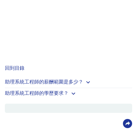
回到目錄
助理系統工程師的薪酬範圍是多少？
助理系統工程師的學歷要求？