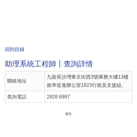
回到目錄
助理系統工程師丨查詢詳情
九龍長沙灣東京街西3號庫務大樓13樓
聯絡地址
效率促進辦公室1823行政及支援組。
查詢電話
2928 6997
廣告