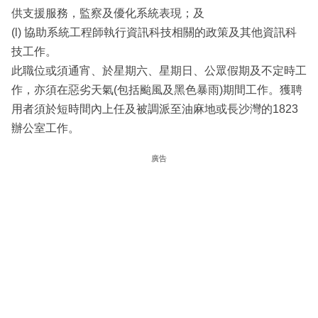
供支援服務，監察及優化系統表現；及
(l) 協助系統工程師執行資訊科技相關的政策及其他資訊科
技工作。
此職位或須通宵、於星期六、星期日、公眾假期及不定時工
作，亦須在惡劣天氣(包括颱風及黑色暴雨)期間工作。獲聘
用者須於短時間內上任及被調派至油麻地或長沙灣的1823
辦公室工作。
廣告