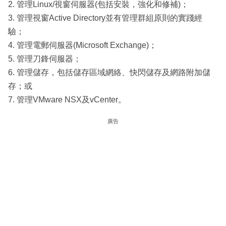
2. 管理Linux/視窗伺服器(包括安裝，強化和修補)；
3. 管理視窗Active Directory並有管理群組原則的實踐經
驗；
4. 管理電郵伺服器(Microsoft Exchange)；
5. 管理刀鋒伺服器；
6. 管理儲存，包括儲存區域網絡、快閃儲存及網路附加儲
存；或
7. 管理VMware NSX及vCenter。
廣告