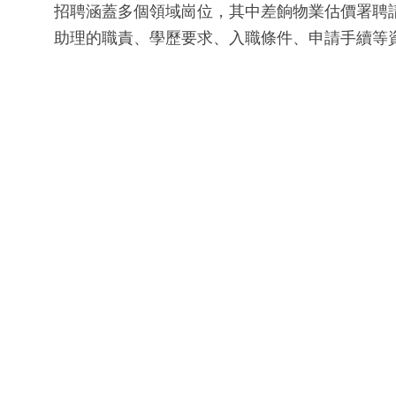
招聘涵蓋多個領域崗位，其中差餉物業估價署聘請合
助理的職責、學歷要求、入職條件、申請手續等