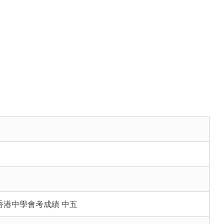
香港中學會考成績 中五