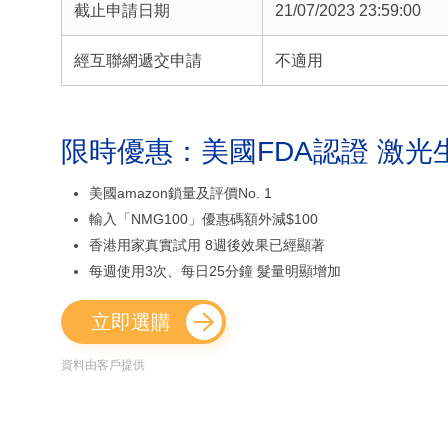
截止申請日期
21/07/2023 23:59:00
經互聯網遞交申請
不適用
限時優惠：美國FDA認證 激光
美國amazon鎖量及評價No. 1
輸入「NMG100」優惠碼額外減$100
香港用家真實試用 8週後效果已經顯著
每週使用3次、每日25分鐘 髮量明顯增加
立即選購
資料由客戶提供