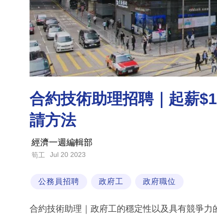
合約技術助理招聘｜起薪$16
請方法
經濟一週編輯部
Jul 20 2023
筍工
公務員招聘
政府工
政府職位
合約技術助理｜政府工的穩定性以及具有競爭力