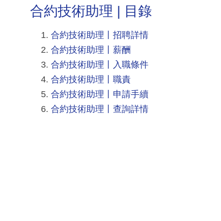
合約技術助理 | 目錄
合約技術助理丨招聘詳情
合約技術助理丨薪酬
合約技術助理丨入職條件
合約技術助理丨職責
合約技術助理丨申請手續
合約技術助理丨查詢詳情