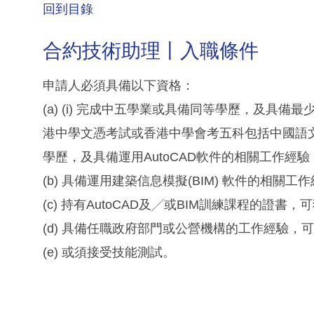
回到目錄
合約技術助理丨入職條件
申請人必須具備以下資格：
(a) (i) 完成中五學業或具備同等學歷，及具備最少
港中學文憑考試或香港中學會考五科包括中國語
學歷，及具備運用AutoCAD軟件的相關工作經驗；
(b) 具備運用建築信息模擬(BIM) 軟件的相關
(c) 持有AutoCAD及╱或BIM訓練課程的證書
(d) 具備任職政府部門或公營機構的工作經驗，
(e) 或須接受技能測試。