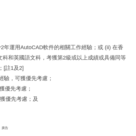
2年運用AutoCAD軟件的相關工作經驗；或 (ii) 在香
文科和英國語文科，考獲第2級或以上成績或具備同等
[註1及2]
工作經驗，可獲優先考慮；
，可獲優先考慮；
可獲優先考慮；及
廣告