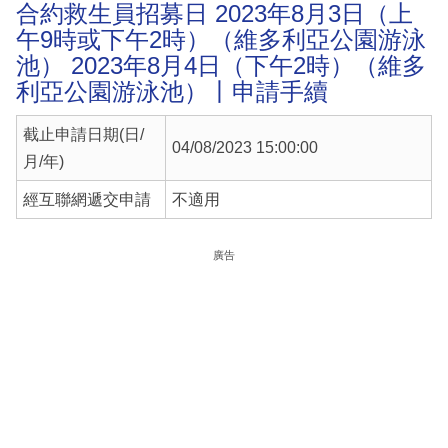
合約救生員招募日 2023年8月3日（上
午9時或下午2時）（維多利亞公園游泳
池） 2023年8月4日（下午2時）（維多
利亞公園游泳池）丨申請手續
截止申請日期(日/
04/08/2023 15:00:00
月/年)
經互聯網遞交申請
不適用
廣告