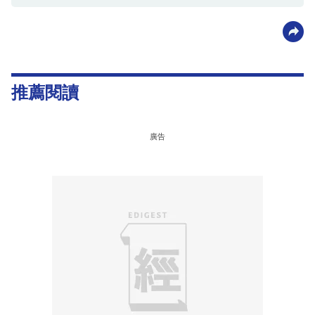
推薦閱讀
廣告