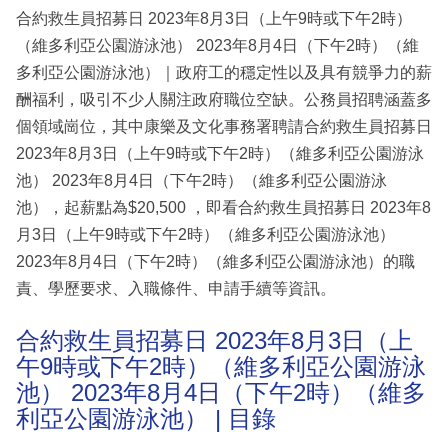
合約救生員招募日 2023年8月3日（上午9時或下午2時）
（維多利亞公園游泳池） 2023年8月4日（下午2時）（維
多利亞公園游泳池）｜政府工的穩定性以及具有競爭力的薪
酬福利，吸引不少人關注政府職位空缺。公務員招聘涵蓋多
個領域崗位，其中康樂及文化事務署聘請合約救生員招募日
2023年8月3日（上午9時或下午2時）（維多利亞公園游泳
池） 2023年8月4日（下午2時）（維多利亞公園游泳
池），起薪點為$20,500 ，即看合約救生員招募日 2023年8
月3日（上午9時或下午2時）（維多利亞公園游泳池）
2023年8月4日（下午2時）（維多利亞公園游泳池）的職
責、學歷要求、入職條件、申請手續等資訊。
合約救生員招募日 2023年8月3日（上
午9時或下午2時）（維多利亞公園游泳
池） 2023年8月4日（下午2時）（維多
利亞公園游泳池） | 目錄