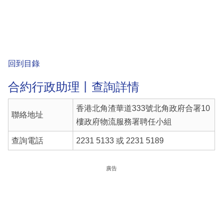
回到目錄
合約行政助理丨查詢詳情
香港北角渣華道333號北角政府合署10
聯絡地址
樓政府物流服務署聘任小組
查詢電話
2231 5133 或 2231 5189
廣告