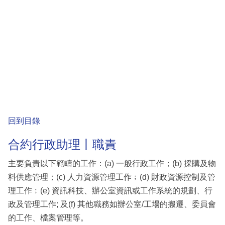
回到目錄
合約行政助理丨職責
主要負責以下範疇的工作：(a) 一般行政工作；(b) 採購及物
料供應管理；(c) 人力資源管理工作﹔(d) 財政資源控制及管
理工作﹔(e) 資訊科技、辦公室資訊或工作系統的規劃、行
政及管理工作; 及(f) 其他職務如辦公室/工場的搬遷、委員會
的工作、檔案管理等。