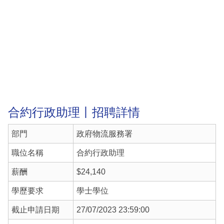
合約行政助理丨招聘詳情
部門
政府物流服務署
職位名稱
合約行政助理
薪酬
$24,140
學歷要求
學士學位
截止申請日期
27/07/2023 23:59:00