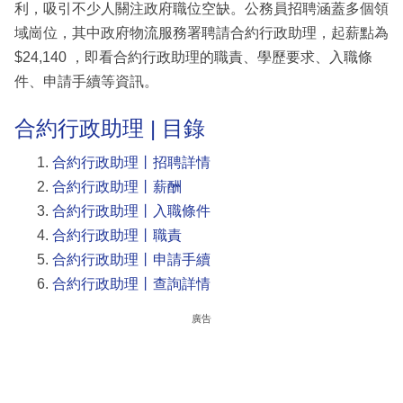
利，吸引不少人關注政府職位空缺。公務員招聘涵蓋多個領
域崗位，其中政府物流服務署聘請合約行政助理，起薪點為
$24,140 ，即看合約行政助理的職責、學歷要求、入職條
件、申請手續等資訊。
合約行政助理 | 目錄
合約行政助理丨招聘詳情
合約行政助理丨薪酬
合約行政助理丨入職條件
合約行政助理丨職責
合約行政助理丨申請手續
合約行政助理丨查詢詳情
廣告