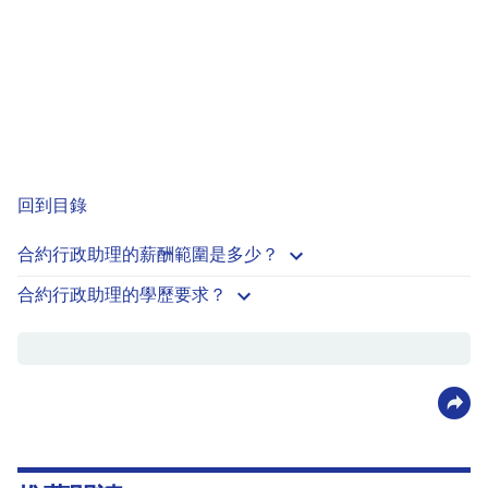
回到目錄
合約行政助理的薪酬範圍是多少？
合約行政助理的學歷要求？