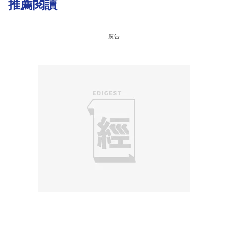
推薦閱讀
廣告