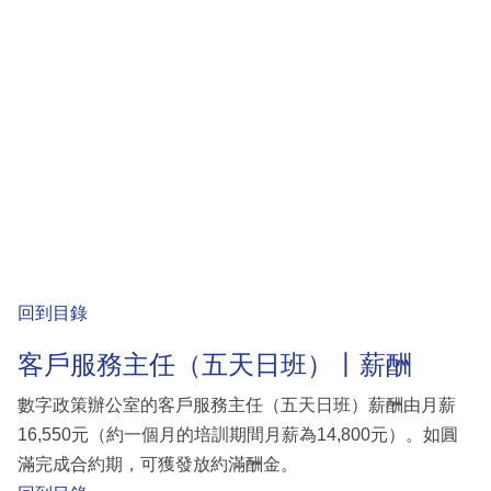
回到目錄
客戶服務主任（五天日班）丨薪酬
數字政策辦公室的客戶服務主任（五天日班）薪酬由月薪
16,550元（約一個月的培訓期間月薪為14,800元）。如圓
滿完成合約期，可獲發放約滿酬金。