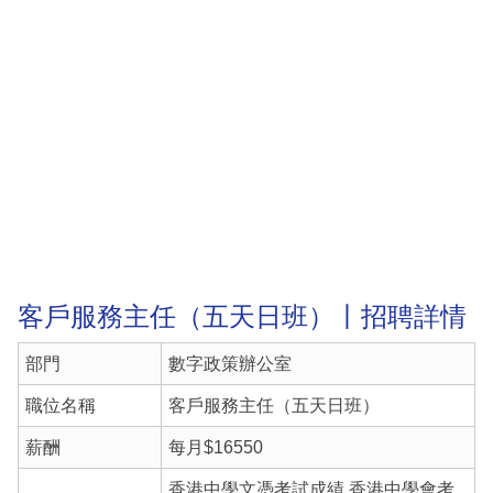
客戶服務主任（五天日班）丨招聘詳情
部門
數字政策辦公室
職位名稱
客戶服務主任（五天日班）
薪酬
每月$16550
香港中學文憑考試成績 香港中學會考