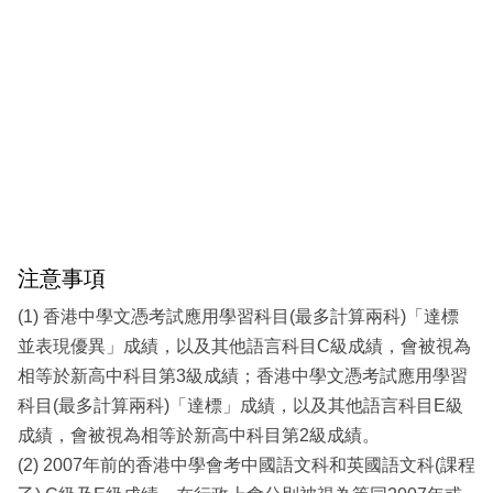
注意事項
(1) 香港中學文憑考試應用學習科目(最多計算兩科)「達標
並表現優異」成績，以及其他語言科目C級成績，會被視為
相等於新高中科目第3級成績；香港中學文憑考試應用學習
科目(最多計算兩科)「達標」成績，以及其他語言科目E級
成績，會被視為相等於新高中科目第2級成績。
(2) 2007年前的香港中學會考中國語文科和英國語文科(課程