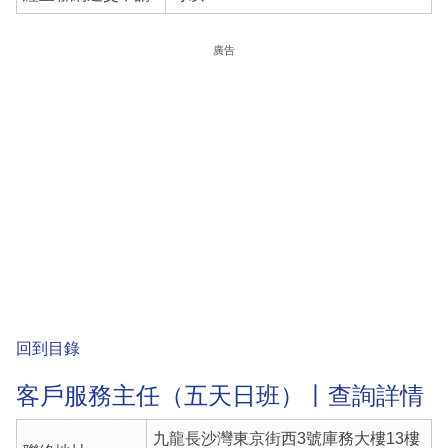
廣告
回到目錄
客戶服務主任（五天日班）丨查詢詳情
九龍長沙灣東京街西3號庫務大樓13樓