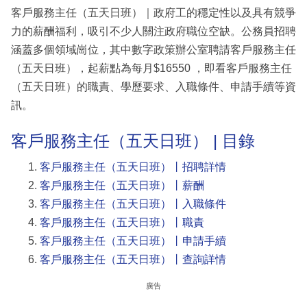
客戶服務主任（五天日班）｜政府工的穩定性以及具有競爭
力的薪酬福利，吸引不少人關注政府職位空缺。公務員招聘
涵蓋多個領域崗位，其中數字政策辦公室聘請客戶服務主任
（五天日班），起薪點為每月$16550 ，即看客戶服務主任
（五天日班）的職責、學歷要求、入職條件、申請手續等資
訊。
客戶服務主任（五天日班） | 目錄
客戶服務主任（五天日班）丨招聘詳情
客戶服務主任（五天日班）丨薪酬
客戶服務主任（五天日班）丨入職條件
客戶服務主任（五天日班）丨職責
客戶服務主任（五天日班）丨申請手續
客戶服務主任（五天日班）丨查詢詳情
廣告