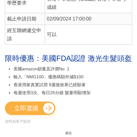
學歷要求
成績
截止申請日期
02/09/2024 17:00:00
經互聯網遞交申
可以
請
限時優惠：美國FDA認證 激光生髮頭盔
美國amazon鎖量及評價No. 1
輸入「NMG100」優惠碼額外減$100
香港用家真實試用 8週後效果已經顯著
每週使用3次、每日25分鐘 髮量明顯增加
立即選購
資料由客戶提供
廣告