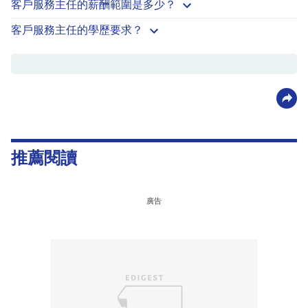
客戶服務主任的薪酬範圍是多少？
客戶服務主任的學歷要求？
推薦閱讀
廣告