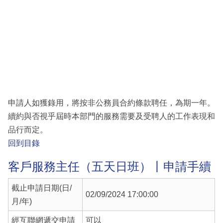
申請人如獲錄用，將按非公務員合約條款聘任，為期一年。
續約與否視乎屆時本部門的服務需要及受聘人的工作表現和
品行而定。
回到目錄
客戶服務主任（五天日班）丨申請手續
截止申請日期(日/
02/09/2024 17:00:00
月/年)
經互聯網遞交申請
可以