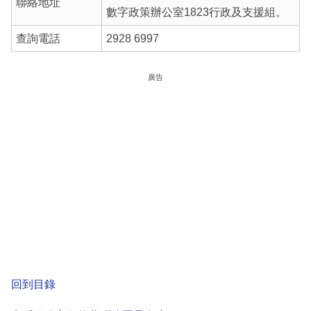
聯絡地址
數字政策辦公室1823行政及支援組。
查詢電話
2928 6997
廣告
回到目錄