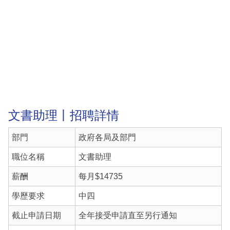
文書助理丨招聘詳情
部門
政府各局及部門
職位名稱
文書助理
薪酬
每月$14735
學歷要求
中四
截止申請日期
全年接受申請直至另行通知