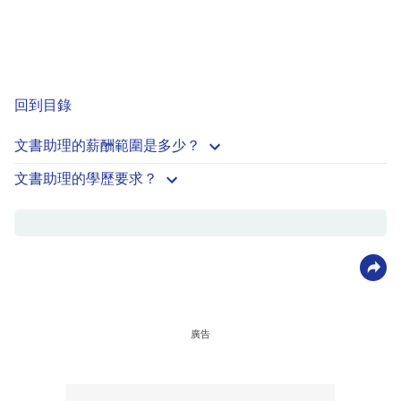
回到目錄
文書助理的薪酬範圍是多少？
文書助理的學歷要求？
廣告