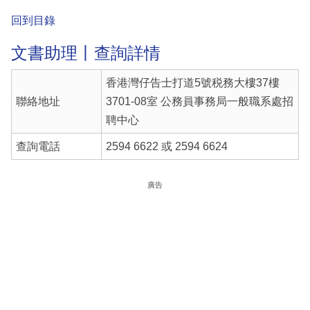
回到目錄
文書助理丨查詢詳情
香港灣仔告士打道5號税務大樓37樓
聯絡地址
3701-08室 公務員事務局一般職系處招
聘中心
查詢電話
2594 6622 或 2594 6624
廣告