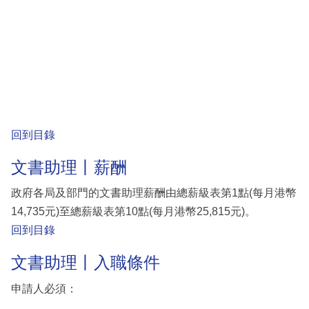
回到目錄
文書助理丨薪酬
政府各局及部門的文書助理薪酬由總薪級表第1點(每月港幣
14,735元)至總薪級表第10點(每月港幣25,815元)。
回到目錄
文書助理丨入職條件
申請人必須：