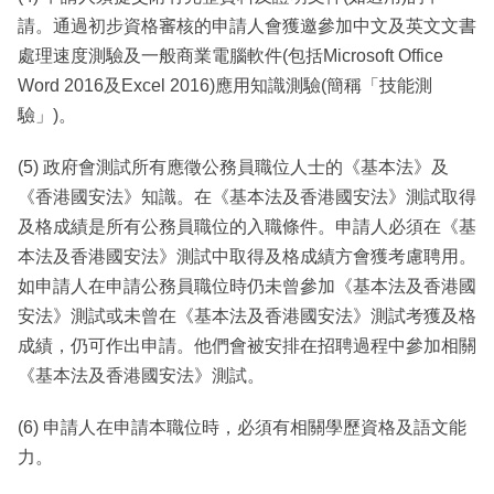
請。通過初步資格審核的申請人會獲邀參加中文及英文文書
處理速度測驗及一般商業電腦軟件(包括Microsoft Office
Word 2016及Excel 2016)應用知識測驗(簡稱「技能測
驗」)。
(5) 政府會測試所有應徵公務員職位人士的《基本法》及
《香港國安法》知識。在《基本法及香港國安法》測試取得
及格成績是所有公務員職位的入職條件。申請人必須在《基
本法及香港國安法》測試中取得及格成績方會獲考慮聘用。
如申請人在申請公務員職位時仍未曾參加《基本法及香港國
安法》測試或未曾在《基本法及香港國安法》測試考獲及格
成績，仍可作出申請。他們會被安排在招聘過程中參加相關
《基本法及香港國安法》測試。
(6) 申請人在申請本職位時，必須有相關學歷資格及語文能
力。