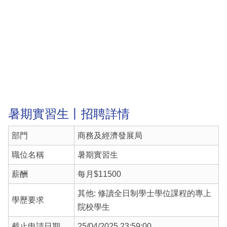
暑期實習生丨招聘詳情
部門
商務及經濟發展局
職位名稱
暑期實習生
薪酬
每月$11500
其他: 修讀全日制學士學位課程的專上
學歷要求
院校學生
截止申請日期
25/04/2025 23:59:00