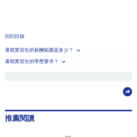
回到目錄
暑期實習生的薪酬範圍是多少？
暑期實習生的學歷要求？
推薦閱讀