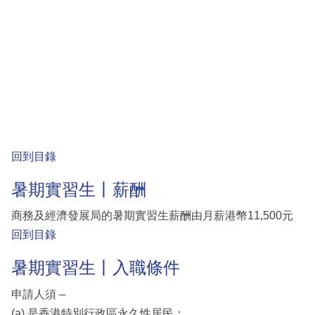
回到目錄
暑期實習生丨薪酬
商務及經濟發展局的暑期實習生薪酬由月薪港幣11,500元
回到目錄
暑期實習生丨入職條件
申請人須 –
(a) 是香港特別行政區永久性居民；