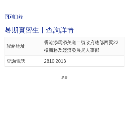
回到目錄
暑期實習生丨查詢詳情
香港添馬添美道二號政府總部西翼22
聯絡地址
樓商務及經濟發展局人事部
查詢電話
2810 2013
廣告