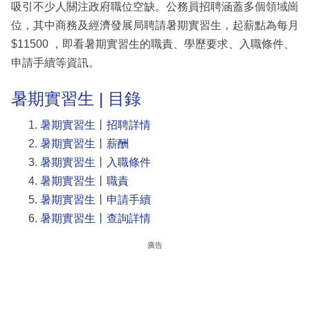
吸引不少人關注政府職位空缺。公務員招聘涵蓋多個領域崗
位，其中商務及經濟發展局聘請暑期實習生，起薪點為每月
$11500 ，即看暑期實習生的職責、學歷要求、入職條件、
申請手續等資訊。
暑期實習生 | 目錄
暑期實習生丨招聘詳情
暑期實習生丨薪酬
暑期實習生丨入職條件
暑期實習生丨職責
暑期實習生丨申請手續
暑期實習生丨查詢詳情
廣告