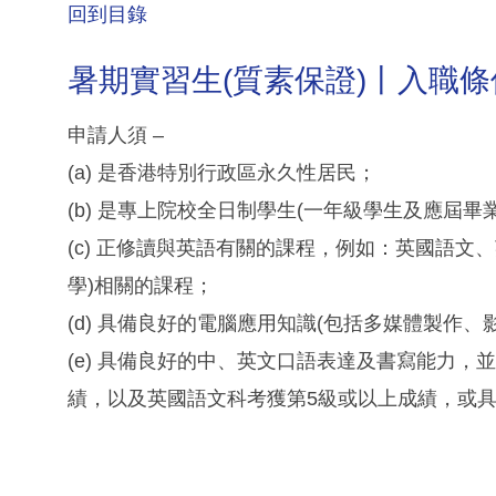
回到目錄
暑期實習生(質素保證)丨入職條
申請人須 –
(a) 是香港特別行政區永久性居民；
(b) 是專上院校全日制學生(一年級學生及應屆畢
(c) 正修讀與英語有關的課程，例如：英國語文
學)相關的課程；
(d) 具備良好的電腦應用知識(包括多媒體製作、
(e) 具備良好的中、英文口語表達及書寫能力
績，以及英國語文科考獲第5級或以上成績，或