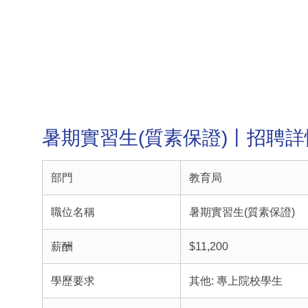
暑期實習生(質素保證)丨招聘詳
部門
教育局
職位名稱
暑期實習生(質素保證)
薪酬
$11,200
學歷要求
其他: 專上院校學生