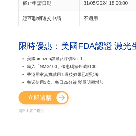
截止申請日期
31/05/2024 18:00:00
經互聯網遞交申請
不適用
限時優惠：美國FDA認證 激光
美國amazon鎖量及評價No. 1
輸入「NMG100」優惠碼額外減$100
香港用家真實試用 8週後效果已經顯著
每週使用3次、每日25分鐘 髮量明顯增加
立即選購
資料由客戶提供