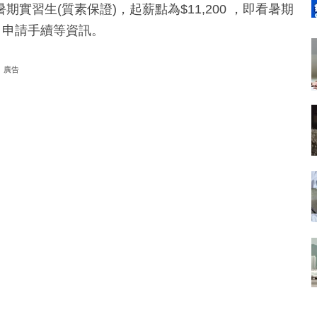
習生(質素保證)，起薪點為$11,200 ，即看暑期
、申請手續等資訊。
廣告