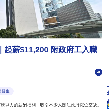
起薪$11,200 附政府工入職
實習生
有競爭力的薪酬福利，吸引不少人關注政府職位空缺。