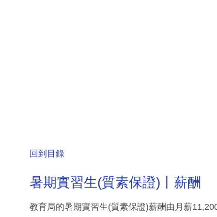
回到目錄
暑期實習生(質素保證)丨薪酬
教育局的暑期實習生(質素保證)薪酬由月薪11,20