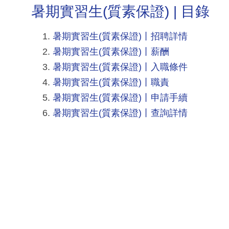
暑期實習生(質素保證) | 目錄
暑期實習生(質素保證)丨招聘詳情
暑期實習生(質素保證)丨薪酬
暑期實習生(質素保證)丨入職條件
暑期實習生(質素保證)丨職責
暑期實習生(質素保證)丨申請手續
暑期實習生(質素保證)丨查詢詳情