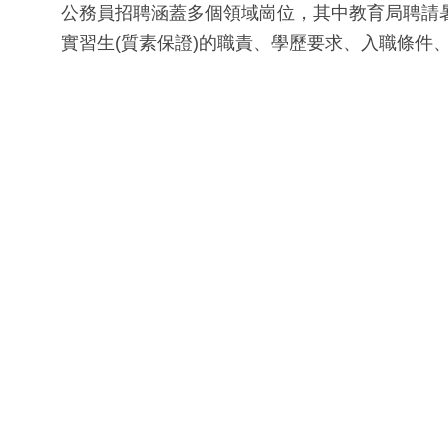
公務員招聘涵蓋多個領域崗位，其中教育局聘請暑期實
實習生(質素保證)的職責、學歷要求、入職條件