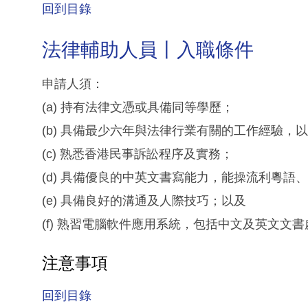
回到目錄
法律輔助人員丨入職條件
申請人須：
(a) 持有法律文憑或具備同等學歷；
(b) 具備最少六年與法律行業有關的工作經驗
(c) 熟悉香港民事訴訟程序及實務；
(d) 具備優良的中英文書寫能力，能操流利粵語
(e) 具備良好的溝通及人際技巧；以及
(f) 熟習電腦軟件應用系統，包括中文及英文文
注意事項
回到目錄