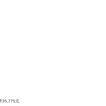
5,775元