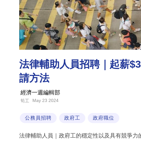
法律輔助人員招聘｜起薪$35
請方法
經濟一週編輯部
May 23 2024
筍工
公務員招聘
政府工
政府職位
法律輔助人員｜政府工的穩定性以及具有競爭力