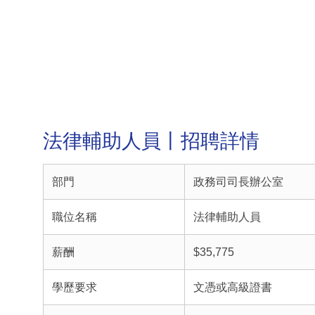
法律輔助人員丨招聘詳情
部門
政務司司長辦公室
職位名稱
法律輔助人員
薪酬
$35,775
學歷要求
文憑或高級證書