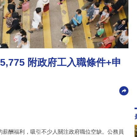
,775 附政府工入職條件+申
的薪酬福利，吸引不少人關注政府職位空缺。公務員