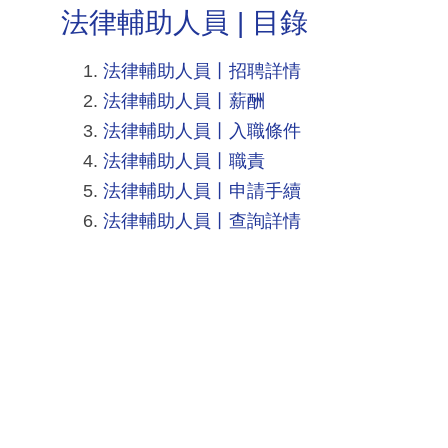
法律輔助人員 | 目錄
法律輔助人員丨招聘詳情
法律輔助人員丨薪酬
法律輔助人員丨入職條件
法律輔助人員丨職責
法律輔助人員丨申請手續
法律輔助人員丨查詢詳情