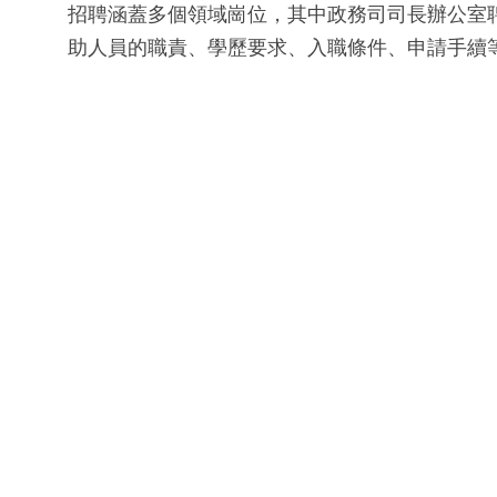
招聘涵蓋多個領域崗位，其中政務司司長辦公室聘請
助人員的職責、學歷要求、入職條件、申請手續