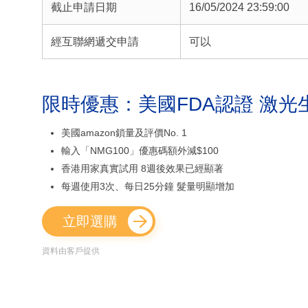
截止申請日期
16/05/2024 23:59:00
經互聯網遞交申請
可以
限時優惠：美國FDA認證 激光
美國amazon鎖量及評價No. 1
輸入「NMG100」優惠碼額外減$100
香港用家真實試用 8週後效果已經顯著
每週使用3次、每日25分鐘 髮量明顯增加
立即選購
資料由客戶提供