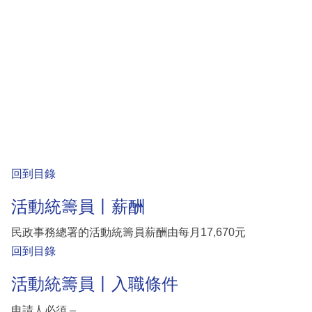
回到目錄
活動統籌員丨薪酬
民政事務總署的活動統籌員薪酬由每月17,670元
回到目錄
活動統籌員丨入職條件
申請人必須 –