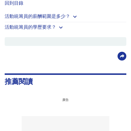
回到目錄
活動統籌員的薪酬範圍是多少？
活動統籌員的學歷要求？
推薦閱讀
廣告