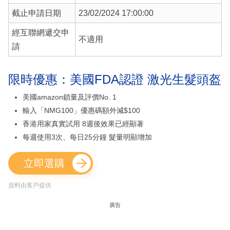
截止申請日期
23/02/2024 17:00:00
經互聯網遞交申
不適用
請
限時優惠：美國FDA認證 激光生髮頭盔
美國amazon鎖量及評價No. 1
輸入「NMG100」優惠碼額外減$100
香港用家真實試用 8週後效果已經顯著
每週使用3次、每日25分鐘 髮量明顯增加
立即選購
資料由客戶提供
廣告