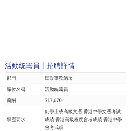
活動統籌員丨招聘詳情
部門
民政事務總署
職位名稱
活動統籌員
薪酬
$17,670
副學士或高級文憑 香港中學文憑考試
學歷要求
成績 香港高級程度會考成績 香港中學
會考成績