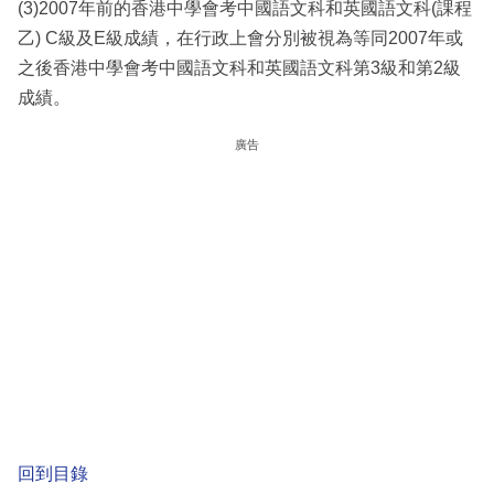
(3)2007年前的香港中學會考中國語文科和英國語文科(課程
乙) C級及E級成績，在行政上會分別被視為等同2007年或
之後香港中學會考中國語文科和英國語文科第3級和第2級
成績。
廣告
回到目錄