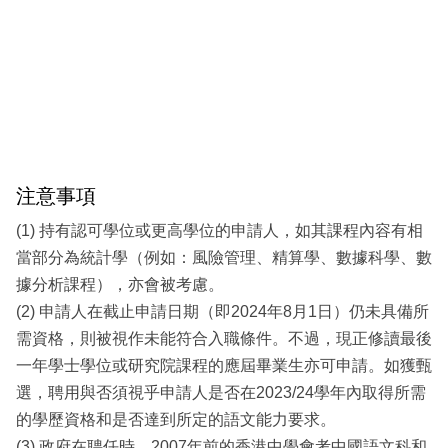
注意事項
(1) 持有認可學位或更高學位的申請人，如其課程內容有相
當部分為統計學（例如：風險管理、精算學、數據科學、數
據分析課程），亦會被考慮。
(2) 申請人在截止申請日期（即2024年8月1日）仍未具備所
需資格，則被視作未能符合入職條件。不過，現正修讀最後
一年學士學位或研究院課程的應屆畢業生亦可申請。如獲甄
選，聘用與否須視乎申請人是否在2023/24學年內取得所需
的學歷資格和是否達到所定的語文能力要求。
(3) 政府在聘任時，2007年前的香港中學會考中國語文科和