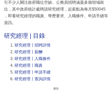
引不少人關注政府職位空缺。公務員招聘涵蓋多個領域崗
位，其中政府統計處聘請研究經理，起薪點為每月$50045
，即看研究經理的職責、學歷要求、入職條件、申請手續等
資訊。
研究經理 | 目錄
研究經理丨招聘詳情
研究經理丨薪酬
研究經理丨入職條件
研究經理丨職責
研究經理丨申請手續
研究經理丨查詢詳情
廣告