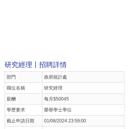
研究經理丨招聘詳情
部門
政府統計處
職位名稱
研究經理
薪酬
每月$50045
學歷要求
榮譽學士學位
截止申請日期
01/08/2024 23:59:00