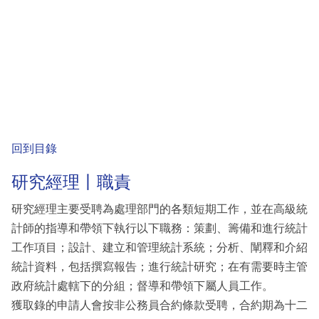
回到目錄
研究經理丨職責
研究經理主要受聘為處理部門的各類短期工作，並在高級統
計師的指導和帶領下執行以下職務：策劃、籌備和進行統計
工作項目；設計、建立和管理統計系統；分析、闡釋和介紹
統計資料，包括撰寫報告；進行統計研究；在有需要時主管
政府統計處轄下的分組；督導和帶領下屬人員工作。
獲取錄的申請人會按非公務員合約條款受聘，合約期為十二