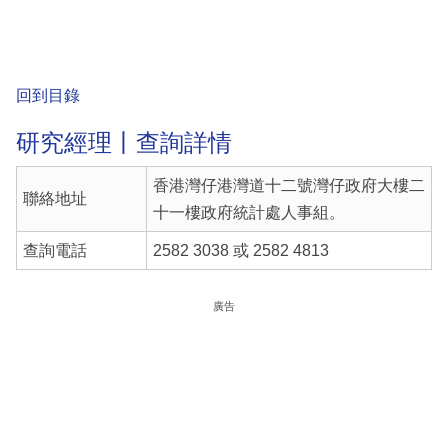
回到目錄
研究經理丨查詢詳情
香港灣仔港灣道十二號灣仔政府大樓二
聯絡地址
十一樓政府統計處人事組。
查詢電話
2582 3038 或 2582 4813
廣告