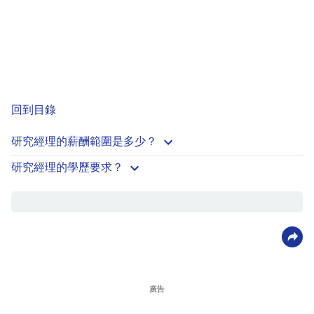
回到目錄
研究經理的薪酬範圍是多少？
研究經理的學歷要求？
廣告