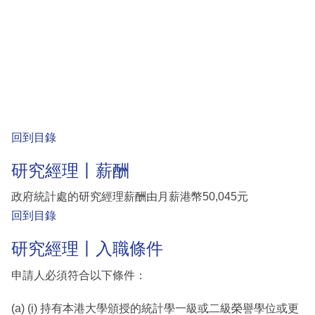
回到目錄
研究經理丨薪酬
政府統計處的研究經理薪酬由月薪港幣50,045元
回到目錄
研究經理丨入職條件
申請人必須符合以下條件：
(a) (i) 持有本港大學頒授的統計學一級或二級榮譽學位或更