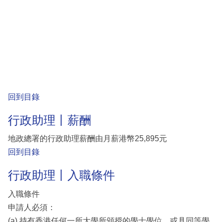
回到目錄
行政助理丨薪酬
地政總署的行政助理薪酬由月薪港幣25,895元
回到目錄
行政助理丨入職條件
入職條件
申請人必須：
(a) 持有香港任何一所大學所頒授的學士學位，或具同等學