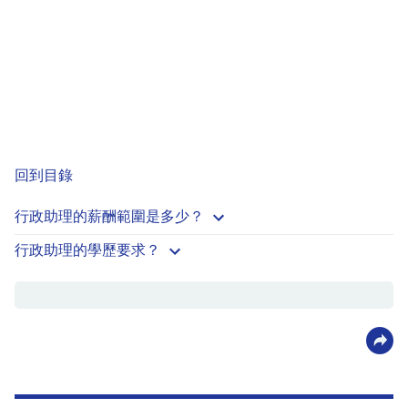
回到目錄
行政助理的薪酬範圍是多少？
行政助理的學歷要求？