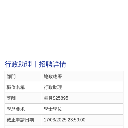
行政助理丨招聘詳情
部門
地政總署
職位名稱
行政助理
薪酬
每月$25895
學歷要求
學士學位
截止申請日期
17/03/2025 23:59:00