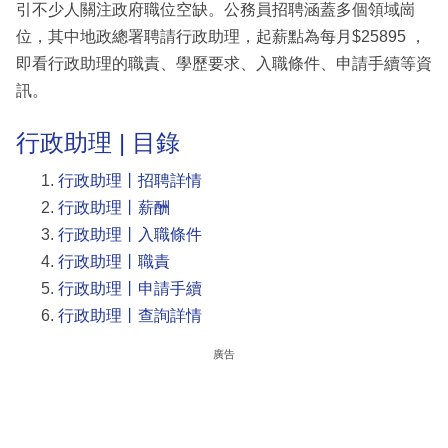
引不少人關注政府職位空缺。公務員招聘涵蓋多個領域崗
位，其中地政總署聘請行政助理，起薪點為每月$25895 ，
即看行政助理的職責、學歷要求、入職條件、申請手續等資
訊。
行政助理 | 目錄
行政助理丨招聘詳情
行政助理丨薪酬
行政助理丨入職條件
行政助理丨職責
行政助理丨申請手續
行政助理丨查詢詳情
廣告