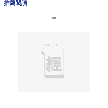
推薦閱讀
廣告