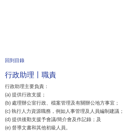
回到目錄
行政助理丨職責
行政助理主要負責：
(a) 提供行政支援；
(b) 處理辦公室行政、檔案管理及有關辦公地方事宜；
(c) 執行人力資源職務，例如人事管理及人員編制建議；
(d) 提供後勤支援予會議/簡介會及作記錄；及
(e) 督導文書和其他初級人員。