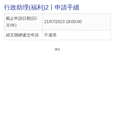
行政助理(福利)2丨申請手續
截止申請日期(日/
21/07/2023 18:00:00
月/年)
經互聯網遞交申請
不適用
廣告