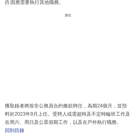
(f) 因應需要執行其他職務。
廣告
獲取錄者將按非公務員合約條款聘任，為期24個月，並預
料於2023年9月上任。受聘人或需超時及不定時輪班工作及
在周六、周日及公眾假期工作，以及在戶外執行職務。
回到目錄