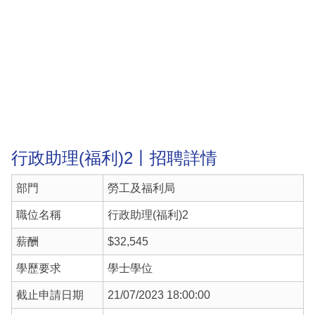
行政助理(福利)2丨招聘詳情
部門
勞工及福利局
職位名稱
行政助理(福利)2
薪酬
$32,545
學歷要求
學士學位
截止申請日期
21/07/2023 18:00:00