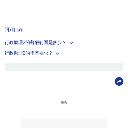
回到目錄
行政助理2的薪酬範圍是多少？
行政助理2的學歷要求？
廣告