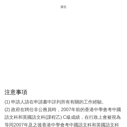
廣告
注意事項
(1) 申請人請在申請書中詳列所有有關的工作經驗。
(2) 政府在聘任非公務員時，2007年前的香港中學會考中國
語文科和英國語文科(課程乙) C級成績，在行政上會被視為
等同2007年及之後香港中學會考中國語文科和英國語文科