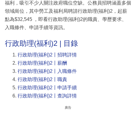
福利，吸引不少人關注政府職位空缺。公務員招聘涵蓋多個
領域崗位，其中勞工及福利局聘請行政助理(福利)2，起薪
點為$32,545 ，即看行政助理(福利)2的職責、學歷要求、
入職條件、申請手續等資訊。
行政助理(福利)2 | 目錄
行政助理(福利)2丨招聘詳情
行政助理(福利)2丨薪酬
行政助理(福利)2丨入職條件
行政助理(福利)2丨職責
行政助理(福利)2丨申請手續
行政助理(福利)2丨查詢詳情
廣告