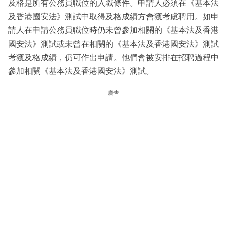
及格是所有公務員職位的入職條件。申請人必須在《基本法
及香港國安法》測試中取得及格成績方會獲考慮聘用。如申
請人在申請公務員職位時仍未曾參加相關的《基本法及香港
國安法》測試或未曾在相關的《基本法及香港國安法》測試
考獲及格成績，仍可作出申請。他們會被安排在招聘過程中
參加相關《基本法及香港國安法》測試。
廣告