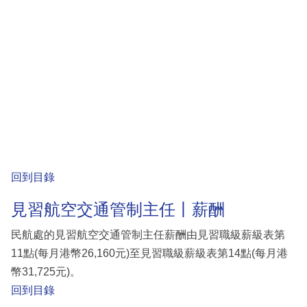
回到目錄
見習航空交通管制主任丨薪酬
民航處的見習航空交通管制主任薪酬由見習職級薪級表第
11點(每月港幣26,160元)至見習職級薪級表第14點(每月港
幣31,725元)。
回到目錄