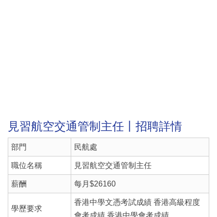
見習航空交通管制主任丨招聘詳情
部門
民航處
職位名稱
見習航空交通管制主任
薪酬
每月$26160
香港中學文憑考試成績 香港高級程度
學歷要求
會考成績 香港中學會考成績