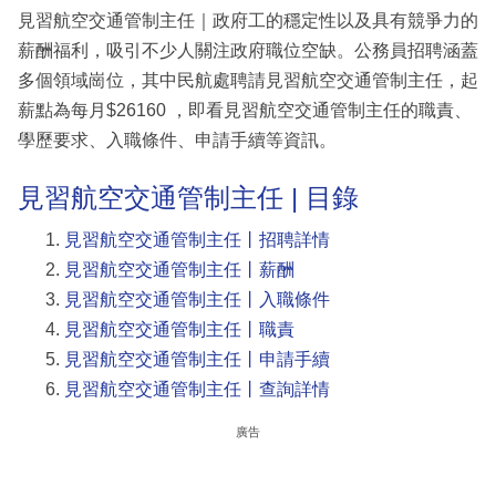
見習航空交通管制主任｜政府工的穩定性以及具有競爭力的
薪酬福利，吸引不少人關注政府職位空缺。公務員招聘涵蓋
多個領域崗位，其中民航處聘請見習航空交通管制主任，起
薪點為每月$26160 ，即看見習航空交通管制主任的職責、
學歷要求、入職條件、申請手續等資訊。
見習航空交通管制主任 | 目錄
見習航空交通管制主任丨招聘詳情
見習航空交通管制主任丨薪酬
見習航空交通管制主任丨入職條件
見習航空交通管制主任丨職責
見習航空交通管制主任丨申請手續
見習航空交通管制主任丨查詢詳情
廣告