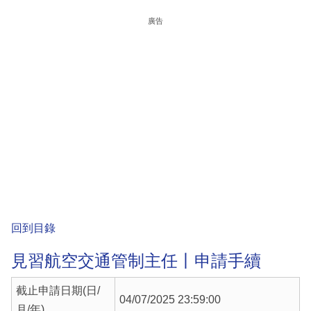
廣告
回到目錄
見習航空交通管制主任丨申請手續
截止申請日期(日/
04/07/2025 23:59:00
月/年)