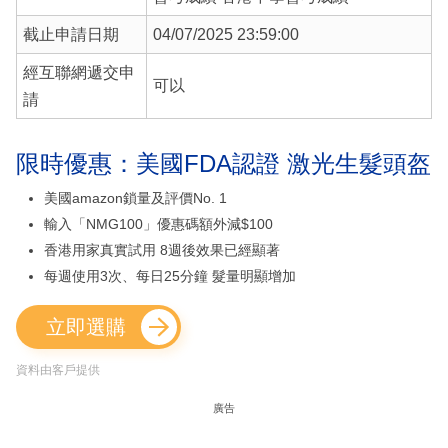
截止申請日期
04/07/2025 23:59:00
經互聯網遞交申
可以
請
限時優惠：美國FDA認證 激光生髮頭盔
美國amazon鎖量及評價No. 1
輸入「NMG100」優惠碼額外減$100
香港用家真實試用 8週後效果已經顯著
每週使用3次、每日25分鐘 髮量明顯增加
立即選購
資料由客戶提供
廣告