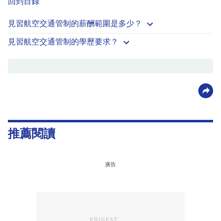
回到目錄
見習航空交通管制的薪酬範圍是多少？
見習航空交通管制的學歷要求？
推薦閱讀
廣告