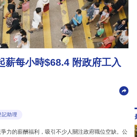
薪每小時$68.4 附政府工入
登記助理
競爭力的薪酬福利，吸引不少人關注政府職位空缺。公