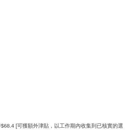
68.4 [可獲額外津貼，以工作期內收集到已核實的選