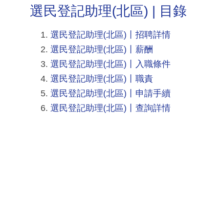
選民登記助理(北區) | 目錄
選民登記助理(北區)丨招聘詳情
選民登記助理(北區)丨薪酬
選民登記助理(北區)丨入職條件
選民登記助理(北區)丨職責
選民登記助理(北區)丨申請手續
選民登記助理(北區)丨查詢詳情