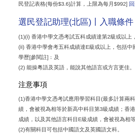
民登記表格(每份$3.6)計算，上限為每月$992]
回
選民登記助理(北區)丨入職條件
(1)(i) 香港中學文憑考試五科成績達第2級或
(ii) 香港中學會考五科成績達E級或以上，包括中
學歷[參閱註]﹔及
(2) 能操粵語及英語，能說其他語言或方言更佳。
注意事項
(1)香港中學文憑考試應用學習科目(最多計算兩
績，會被視為相等於新高中科目第3級成績；香港
成績，以及其他語言科目E級成績，會被視為相等
(2)有關科目可包括中國語文及英國語文科。