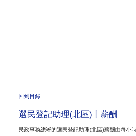
回到目錄
選民登記助理(北區)丨薪酬
民政事務總署的選民登記助理(北區)薪酬由每小時$