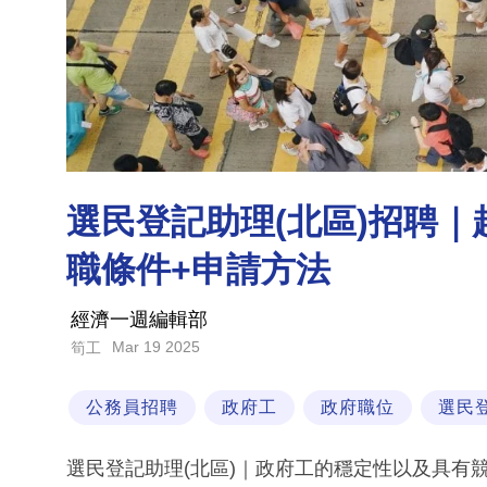
選民登記助理(北區)招聘｜起
職條件+申請方法
經濟一週編輯部
Mar 19 2025
筍工
公務員招聘
政府工
政府職位
選民
選民登記助理(北區)｜政府工的穩定性以及具有