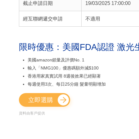
截止申請日期
19/03/2025 17:00:00
經互聯網遞交申請
不適用
限時優惠：美國FDA認證 激光
美國amazon鎖量及評價No. 1
輸入「NMG100」優惠碼額外減$100
香港用家真實試用 8週後效果已經顯著
每週使用3次、每日25分鐘 髮量明顯增加
立即選購
資料由客戶提供