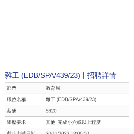
雜工 (EDB/SPA/439/23)丨招聘詳情
部門
教育局
職位名稱
雜工 (EDB/SPA/439/23)
薪酬
$620
學歷要求
其他: 完成小六或以上程度
截止申請日期
20/11/2023 18:00:00