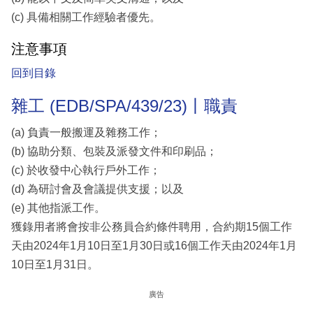
(c) 具備相關工作經驗者優先。
注意事項
回到目錄
雜工 (EDB/SPA/439/23)丨職責
(a) 負責一般搬運及雜務工作；
(b) 協助分類、包裝及派發文件和印刷品；
(c) 於收發中心執行戶外工作；
(d) 為研討會及會議提供支援；以及
(e) 其他指派工作。
獲錄用者將會按非公務員合約條件聘用，合約期15個工作
天由2024年1月10日至1月30日或16個工作天由2024年1月
10日至1月31日。
廣告