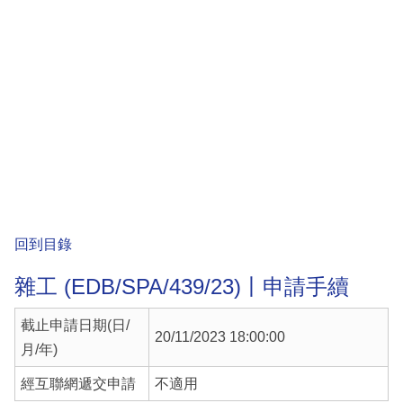
回到目錄
雜工 (EDB/SPA/439/23)丨申請手續
截止申請日期(日/
20/11/2023 18:00:00
月/年)
經互聯網遞交申請
不適用