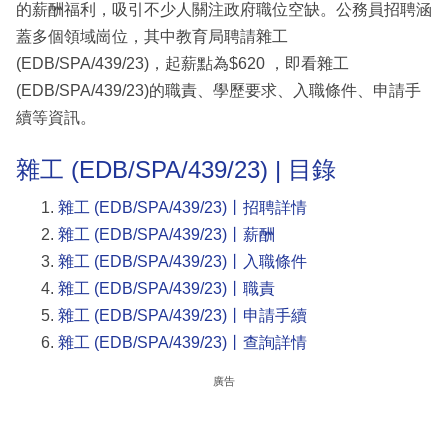
的薪酬福利，吸引不少人關注政府職位空缺。公務員招聘涵
蓋多個領域崗位，其中教育局聘請雜工
(EDB/SPA/439/23)，起薪點為$620 ，即看雜工
(EDB/SPA/439/23)的職責、學歷要求、入職條件、申請手
續等資訊。
雜工 (EDB/SPA/439/23) | 目錄
雜工 (EDB/SPA/439/23)丨招聘詳情
雜工 (EDB/SPA/439/23)丨薪酬
雜工 (EDB/SPA/439/23)丨入職條件
雜工 (EDB/SPA/439/23)丨職責
雜工 (EDB/SPA/439/23)丨申請手續
雜工 (EDB/SPA/439/23)丨查詢詳情
廣告