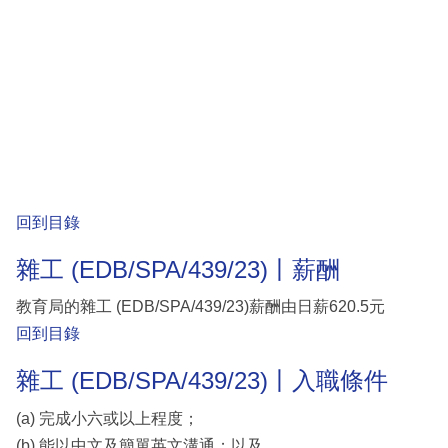
回到目錄
雜工 (EDB/SPA/439/23)丨薪酬
教育局的雜工 (EDB/SPA/439/23)薪酬由日薪620.5元
回到目錄
雜工 (EDB/SPA/439/23)丨入職條件
(a) 完成小六或以上程度；
(b) 能以中文及簡單英文溝通；以及