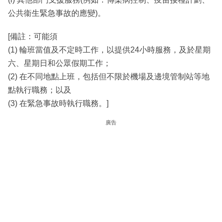
公共衞生緊急事故的應變)。
[備註：可能須
(1) 輪班當值及不定時工作，以提供24小時服務，及於星期
六、星期日和公眾假期工作；
(2) 在不同地點上班，包括但不限於機場及邊境管制站等地
點執行職務；以及
(3) 在緊急事故時執行職務。]
廣告