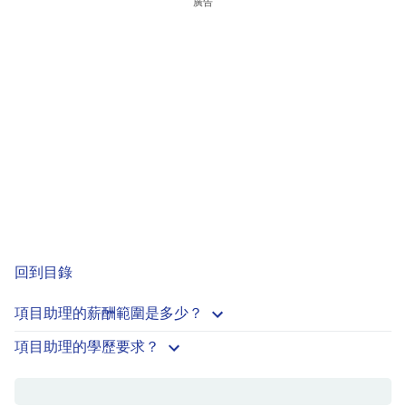
廣告
回到目錄
項目助理的薪酬範圍是多少？
項目助理的學歷要求？