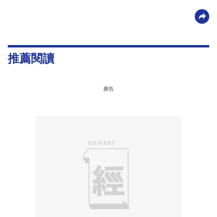
推薦閱讀
廣告