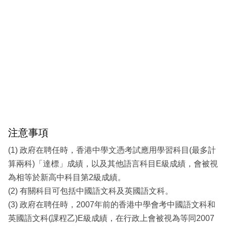
注意事項
(1) 政府在聘任時，香港中學文憑考試應用學習科目(最多計
算兩科)「達標」成績，以及其他語言科目E級成績，會被視
為相等於新高中科目第2級成績。
(2) 有關科目可包括中國語文科及英國語文科。
(3) 政府在聘任時，2007年前的香港中學會考中國語文科和
英國語文科(課程乙)E級成績，在行政上會被視為等同2007