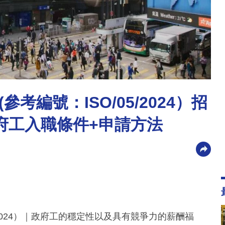
考編號：ISO/05/2024）招
政府工入職條件+申請方法
/2024）｜政府工的穩定性以及具有競爭力的薪酬福