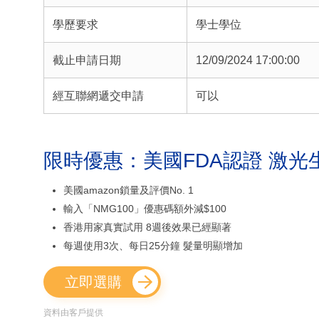
學歷要求
學士學位
截止申請日期
12/09/2024 17:00:00
經互聯網遞交申請
可以
限時優惠：美國FDA認證 激光
美國amazon鎖量及評價No. 1
輸入「NMG100」優惠碼額外減$100
香港用家真實試用 8週後效果已經顯著
每週使用3次、每日25分鐘 髮量明顯增加
立即選購
資料由客戶提供