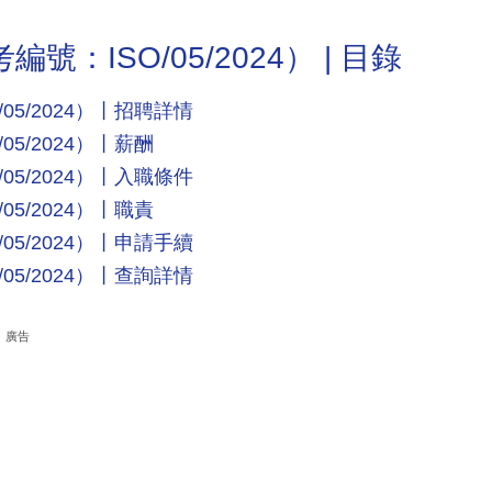
：ISO/05/2024） | 目錄
5/2024）丨招聘詳情
5/2024）丨薪酬
5/2024）丨入職條件
5/2024）丨職責
5/2024）丨申請手續
5/2024）丨查詢詳情
廣告