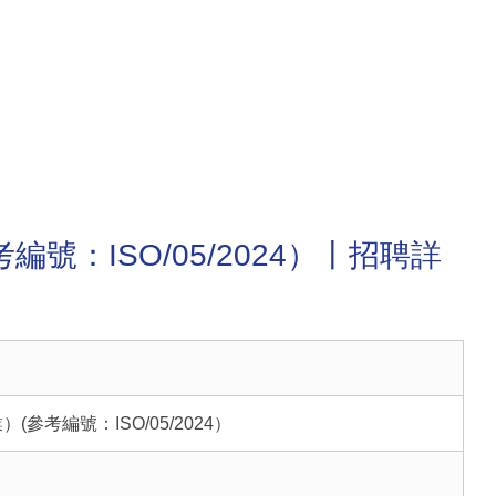
號：ISO/05/2024）丨招聘詳
參考編號：ISO/05/2024）