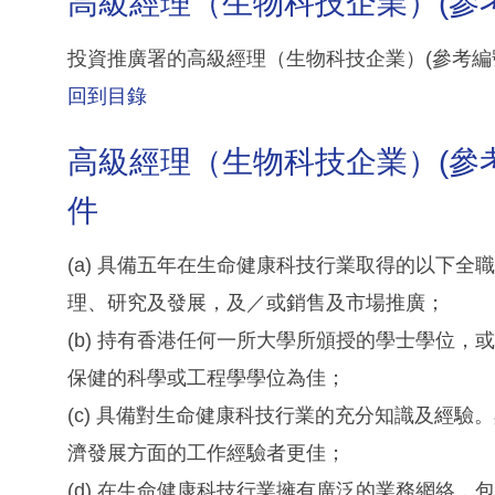
高級經理（生物科技企業）(參考編
投資推廣署的高級經理（生物科技企業）(參考編號：IS
回到目錄
高級經理（生物科技企業）(參考編
件
(a) 具備五年在生命健康科技行業取得的以下
理、研究及發展，及／或銷售及市場推廣；
(b) 持有香港任何一所大學所頒授的學士學位
保健的科學或工程學學位為佳；
(c) 具備對生命健康科技行業的充分知識及經
濟發展方面的工作經驗者更佳；
(d) 在生命健康科技行業擁有廣泛的業務網絡