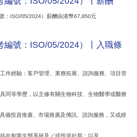
號：ISO/05/2024）丨薪酬
O/05/2024）薪酬由港幣67,850元
號：ISO/05/2024）丨入職條
全職工作經驗：客戶管理、業務拓展、諮詢服務、項目管
，或具同等學歷，以主修有關生物科技、生物醫學或醫療
驗。具備投資推廣、市場推廣及傳訊、諮詢服務，又或經
，包括在創業生態系統及／或投資社群；以及