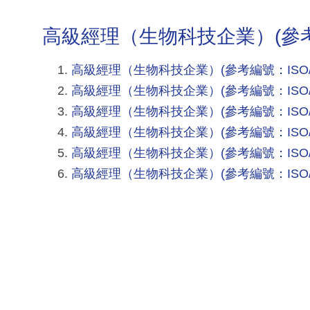
高級經理（生物科技企業）(參考編號
高級經理（生物科技企業）(參考編號：ISO/0
高級經理（生物科技企業）(參考編號：ISO/0
高級經理（生物科技企業）(參考編號：ISO/0
高級經理（生物科技企業）(參考編號：ISO/0
高級經理（生物科技企業）(參考編號：ISO/0
高級經理（生物科技企業）(參考編號：ISO/0