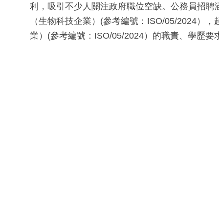
利，吸引不少人關注政府職位空缺。公務員招聘
（生物科技企業）(參考編號：ISO/05/2024）
業）(參考編號：ISO/05/2024）的職責、學