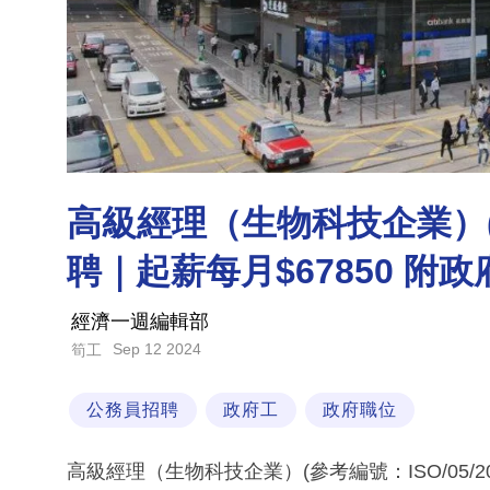
高級經理（生物科技企業）(參
聘｜起薪每月$67850 附
經濟一週編輯部
Sep 12 2024
筍工
公務員招聘
政府工
政府職位
高級經理（生物科技企業）(參考編號：ISO/05