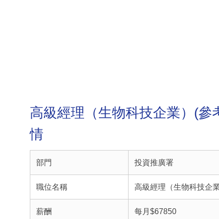
高級經理（生物科技企業）(參考編
情
部門
投資推廣署
職位名稱
高級經理（生物科技企業）(
薪酬
每月$67850