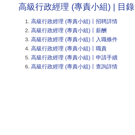
高級行政經理 (專責小組) | 目錄
高級行政經理 (專責小組)丨招聘詳情
高級行政經理 (專責小組)丨薪酬
高級行政經理 (專責小組)丨入職條件
高級行政經理 (專責小組)丨職責
高級行政經理 (專責小組)丨申請手續
高級行政經理 (專責小組)丨查詢詳情