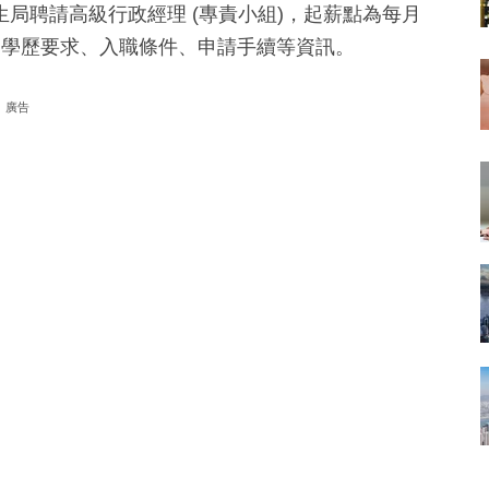
局聘請高級行政經理 (專責小組)，起薪點為每月
職責、學歷要求、入職條件、申請手續等資訊。
廣告