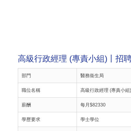
高級行政經理 (專責小組)丨招
部門
醫務衞生局
職位名稱
高級行政經理 (專責小組
薪酬
每月$82330
學歷要求
學士學位