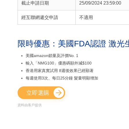
截止申請日期
25/09/2024 23:59:00
經互聯網遞交申請
不適用
限時優惠：美國FDA認證 激光
美國amazon鎖量及評價No. 1
輸入「NMG100」優惠碼額外減$100
香港用家真實試用 8週後效果已經顯著
每週使用3次、每日25分鐘 髮量明顯增加
立即選購
資料由客戶提供