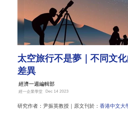
太空旅行不是夢｜不同文化
差異
經濟一週編輯部
Dec 14 2023
經一企業學堂
研究作者：尹振英教授｜原文刊於：
香港中文大