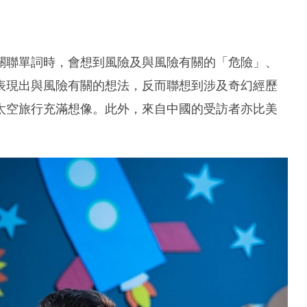
關聯單詞時，會想到風險及與風險有關的「危險」、
表現出與風險有關的想法，反而聯想到涉及奇幻經歷
太空旅行充滿想像。此外，來自中國的受訪者亦比美