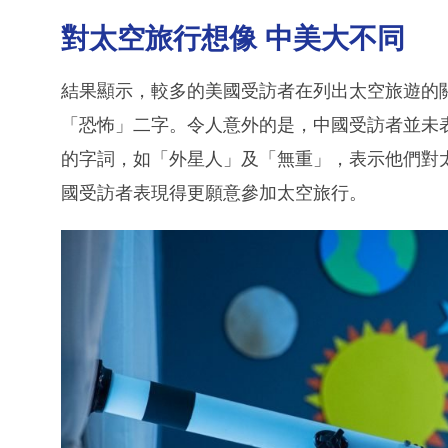
對太空旅行想像 中美大不同
結果顯示，較多的美國受訪者在列出太空旅遊的
「恐怖」二字。令人意外的是，中國受訪者並未
的字詞，如「外星人」及「無重」，表示他們對
國受訪者表現得更願意參加太空旅行。