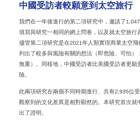
中國受訪者較願意到太空旅行
我們在一年後進行的第二項研究中，邀請了1,047
填寫與研究一相同的網上問卷，以及就太空旅行
儘管第二項研究是在2021年人類實現商業太空
列出了較多與風險有關的想法（即危險、可怕）
無重）。同樣地，中國受訪者比美國受訪者更願
險。
此兩項研究在兩個不同時期進行、共有2,935
觀察到的文化差異是相對顯然的。本研究首次就
出了證明。