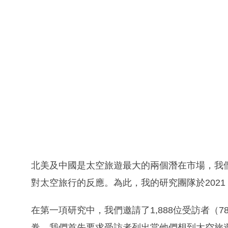
北美及中國是太空旅遊最大的兩個潛在市場，我
對太空旅行的反應。為此，我的研究團隊於2021 
在第一項研究中，我們邀請了1,888位受訪者（7
卷。我們首先要求受訪者列出當他們想到太空旅