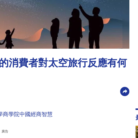
的消費者對太空旅行反應有何
學商學院中國經商智慧
廣告