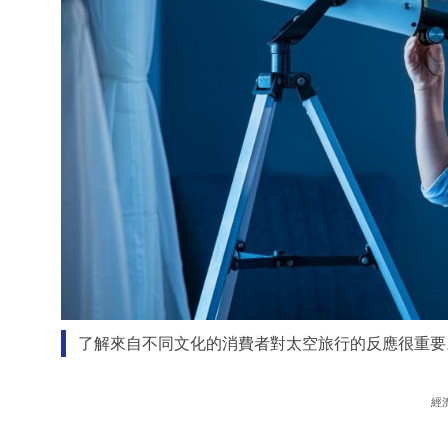
了解來自不同文化的消費者對太空旅行的反應很重要
經