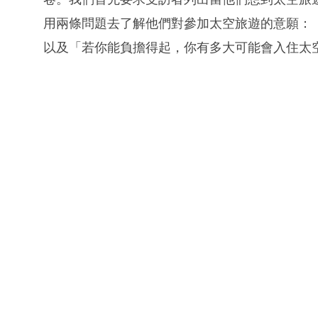
用兩條問題去了解他們對參加太空旅遊的意願：
以及「若你能負擔得起，你有多大可能會入住太