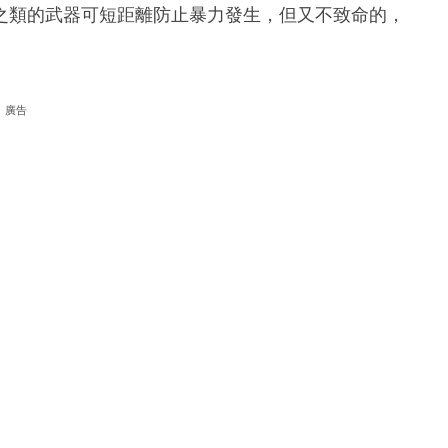
之類的武器可短距離防止暴力發生，但又不致命的，
廣告