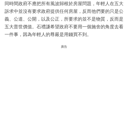
同時間政府不應把所有風波歸根於房屋問題，年輕人在五大
訴求中並沒有要求政府提供任何房屋，反而他們要的只是公
義、公道、公開，以及公正，所要求的並不是物質，反而是
五大普世價值。石禮謙希望政府不要用一個施舍的角度去看
一件事，因為年輕人的尊嚴是用錢買不到。
廣告