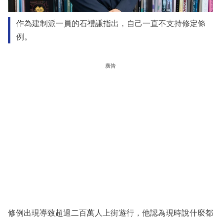
作為建制派一員的石禮謙指出，自己一直不支持修定條
例。
廣告
修例出現導致超過二百萬人上街遊行，他認為現時說什麼都