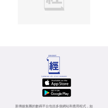
新傳媒集團的數碼平台包括多個網站和應用程式，如