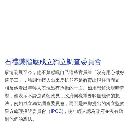
石禮謙指應成立獨立調查委員會
事情發展至今，他不禁感嘆自己這些官員並「沒有用心做好
這份工」，強調年輕人出來反抗並不是教育出現任何問題，
相反他看出年輕人表現出有承擔的一面。如果想解決現時問
題，他表示不論是黃藍政見，政府同樣需要聆聽他們的想
法，例如成立獨立調查委員會，而不是林鄭提出的獨立監察
警方處理投訴委員會（
IPCC
)，使年輕人認為政府並沒有聽
到他們的想法。