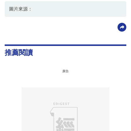
圖片來源：
推薦閱讀
廣告