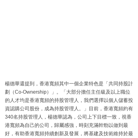
楊德華還提到，香港寬頻其中一個企業特色是「共同持股計
劃（Co-Ownership）」。「大部分擔任主任級及以上職位
的人才均是香港寬頻的持股管理人，我們選擇以個人儲蓄投
資認購公司股份，成為持股管理人。」目前，香港寬頻約有
340名持股管理人，楊德華認為，公司上下目標一致，視香
港寬頻為自己的公司，歸屬感強，時刻充滿幹勁以做到最
好，有助香港寬頻持續創新及發展，將基建及技術維持於最