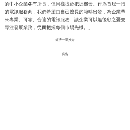
的中小企業各有所長，但同樣擅於把握機會。作為首屈一指
的電訊服務商，我們希望由自己擅長的範疇出發，為企業帶
來專業、可靠、合適的電訊服務，讓企業可以無後顧之憂去
專注發展業務，從而把握每個市場先機。」
經濟一週推介
廣告