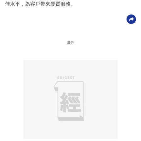
佳水平，為客戶帶來優質服務。
廣告