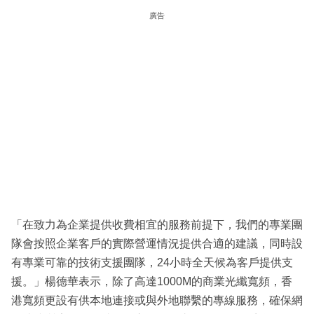
廣告
「在致力為企業提供收費相宜的服務前提下，我們的專業團
隊會按照企業客戶的實際營運情況提供合適的建議，同時設
有專業可靠的技術支援團隊，24小時全天候為客戶提供支
援。」楊德華表示，除了高達1000M的商業光纖寬頻，香
港寬頻更設有供本地連接或與外地聯繫的專線服務，確保網