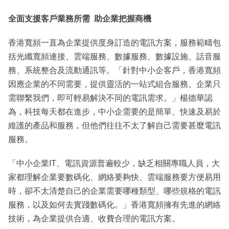
全面支援客戶業務所需
助企業把握商機
香港寬頻一直為企業提供度身訂造的電訊方案，服務範疇包
括光纖寬頻連接、雲端服務、數據服務、數據設施、話音服
務、系統整合及流動通訊等。「針對中小企客戶，香港寬頻
因應企業的不同需要，提供靈活的一站式組合服務。企業只
需聯繫我們，即可輕易解決不同的電訊需求。」楊德華認
為，科技每天都在進步，中小企需要的是簡單、快速及易於
維護的產品和服務，但他們往往不太了解自己需要甚麼電訊
服務。
「中小企業IT、電訊資源普遍較少，缺乏相關專職人員，大
家都理解企業要數碼化、網絡要夠快、雲端服務要方便易用
時，卻不太清楚自己的企業需要哪種類型、哪些規格的電訊
服務，以及如何去實踐數碼化。」香港寬頻擁有先進的網絡
技術，為企業提供合適、收費合理的電訊方案。