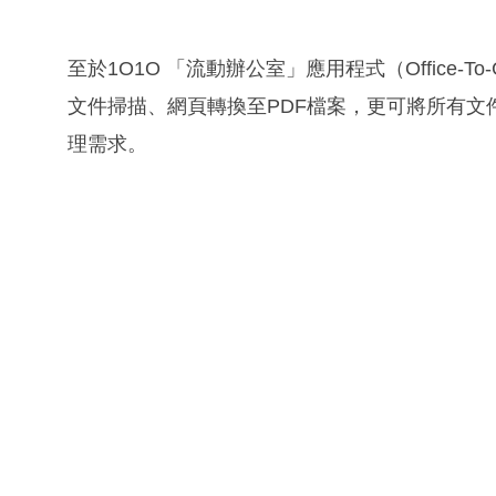
至於1O1O 「流動辦公室」應用程式（Office-
文件掃描、網頁轉換至PDF檔案，更可將所有文
理需求。