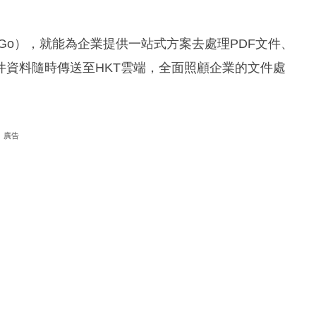
To-Go），就能為企業提供一站式方案去處理PDF文件、
件資料隨時傳送至HKT雲端，全面照顧企業的文件處
廣告