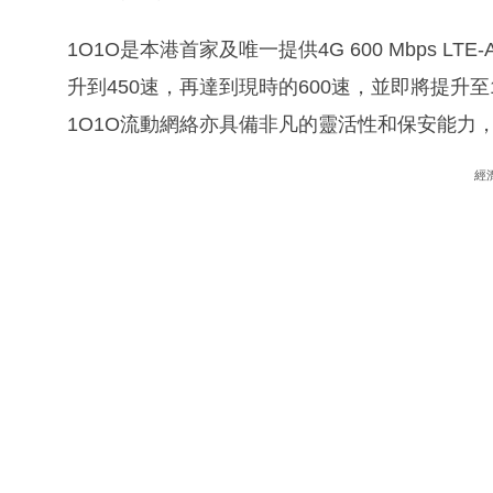
1O1O是本港首家及唯一提供4G 600 Mbps 
升到450速，再達到現時的600速，並即將提升
1O1O流動網絡亦具備非凡的靈活性和保安能力
經