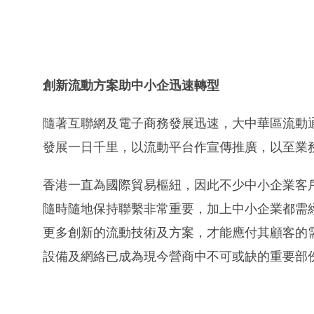
創新流動方案助中小企迅速轉型
隨著互聯網及電子商務發展迅速，大中華區流動
發展一日千里，以流動平台作宣傳推廣，以至業
香港一直為國際貿易樞紐，因此不少中小企業客
隨時隨地保持聯繫非常重要，加上中小企業都需
更多創新的流動技術及方案，才能應付其顧客的
設備及網絡已成為現今營商中不可或缺的重要部