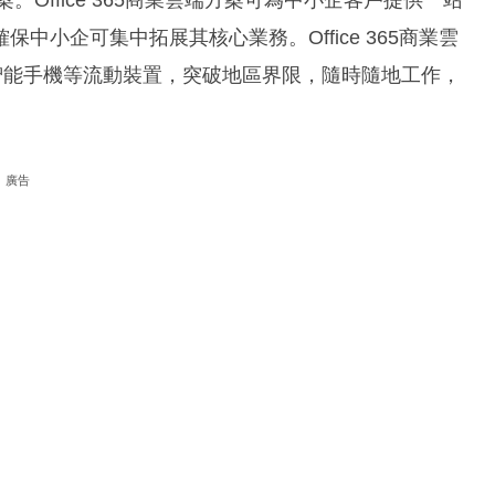
小企可集中拓展其核心業務。Office 365商業雲
智能手機等流動裝置，突破地區界限，隨時隨地工作，
廣告