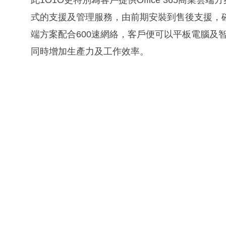
式的支援及管理服務，由前期安裝到售後支援，確保中
端方案配合600速網絡，客戶便可以平板電腦及
同時增加生產力及工作效率。