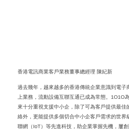
香港電訊商業客戶業務董事總經理 陳紀新
過去幾年，越來越多的香港傳統企業意識到電子
上業務，流動設備互聯互通已成為常態。1O1O
來十分重視支援中小企，除了可為客戶提供最佳
絡外，更能提供多個切合中小企客戶需求的世界
聯網（IoT）等先進科技，助企業掌握先機，屢