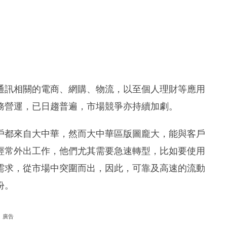
通訊相關的電商、網購、物流，以至個人理財等應用
務營運，已日趨普遍，市場競爭亦持續加劇。
戶都來自大中華，然而大中華區版圖龐大，能與客戶
經常外出工作，他們尤其需要急速轉型，比如要使用
需求，從市場中突圍而出，因此，可靠及高速的流動
份。
廣告