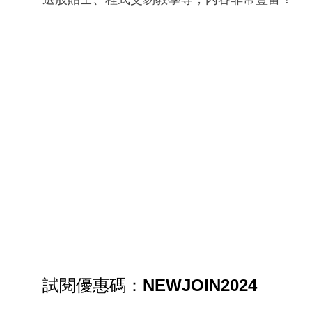
試閱優惠碼：
NEWJOIN2024