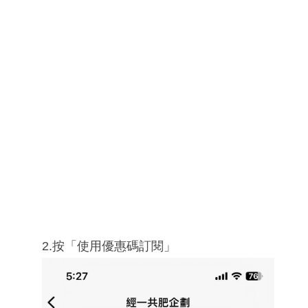
2.按「使用優惠碼訂閱」