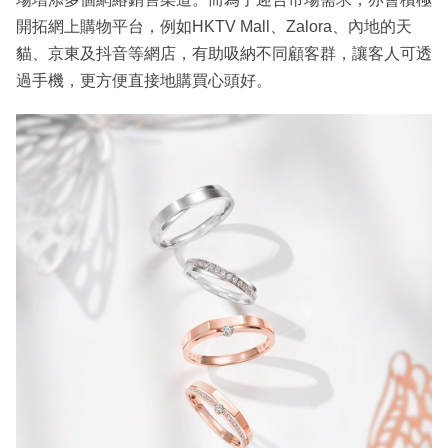
開拓網上購物平台，例如HKTV Mall、Zalora、內地的天
貓、京東及抖音等網店，有助吸納不同顧客群，讓客人可透
過手機，更方便直接地購買心頭好。