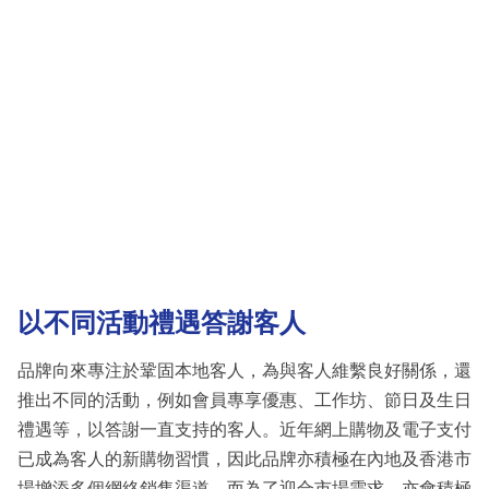
以不同活動禮遇答謝客人
品牌向來專注於鞏固本地客人，為與客人維繫良好關係，還
推出不同的活動，例如會員專享優惠、工作坊、節日及生日
禮遇等，以答謝一直支持的客人。近年網上購物及電子支付
已成為客人的新購物習慣，因此品牌亦積極在內地及香港市
場增添多個網絡銷售渠道。而為了迎合市場需求，亦會積極