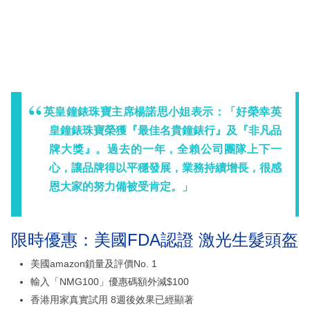
英皇鐘錶珠寶主席楊諾思小姐表示：「好榮幸英
皇鐘錶珠寶榮獲『最佳名貴鐘錶行』及『非凡品
牌大獎』。過去的一年，全賴公司團隊上下一
心，讓品牌得以平穩發展，業務持續增長，很感
恩大家的努力備被受肯定。」
限時優惠：美國FDA認證 激光生髮頭盔
美國amazon鎖量及評價No. 1
輸入「NMG100」優惠碼額外減$100
香港用家真實試用 8週後效果已經顯著