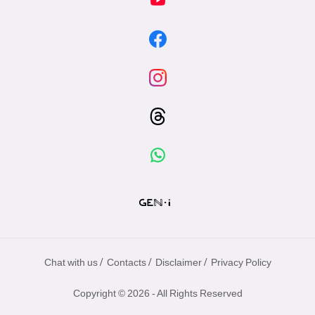
/
/
/
Chat with us
Contacts
Disclaimer
Privacy Policy
Copyright © 2026 - All Rights Reserved