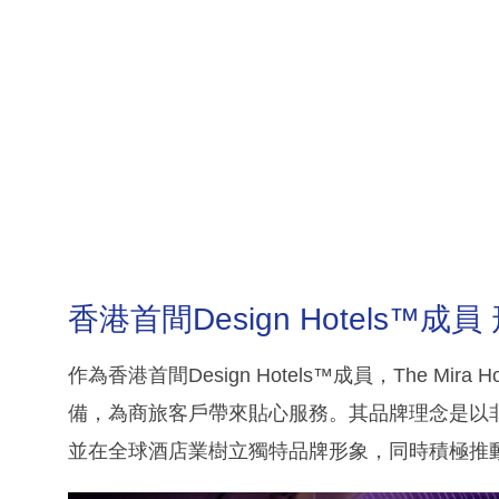
香港首間Design Hotels™成
作為香港首間Design Hotels™成員，The Mi
備，為商旅客戶帶來貼心服務。其品牌理念是以
並在全球酒店業樹立獨特品牌形象，同時積極推