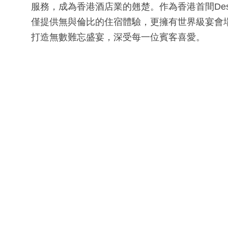
服務，成為香港酒店業的翹楚。作為香港首間Design Ho
僅提供無與倫比的住宿體驗，更擁有世界級宴會
打造無數難忘盛宴，深受每一位賓客喜愛。