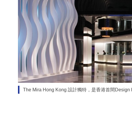
The Mira Hong Kong 設計獨特，是香港首間Desig