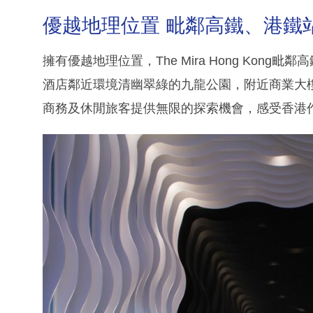
優越地理位置 毗鄰高鐵、港鐵
擁有優越地理位置，The Mira Hong Ko
酒店鄰近環境清幽翠綠的九龍公園，附近商業大
商務及休閒旅客提供無限的探索機會，感受香港