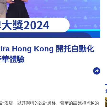
ra Hong Kong 開托自動化
奢華體驗
心地段的設計酒店，以其獨特的設計風格、奢華的設施和卓越的