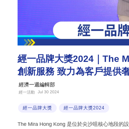
經一品牌大獎2024｜The Mi
創新服務 致力為客戶提供
經濟一週編輯部
Jul 30 2024
經一活動
經一品牌大獎
經一品牌大獎2024
The Mira Hong Kong 是位於尖沙咀核