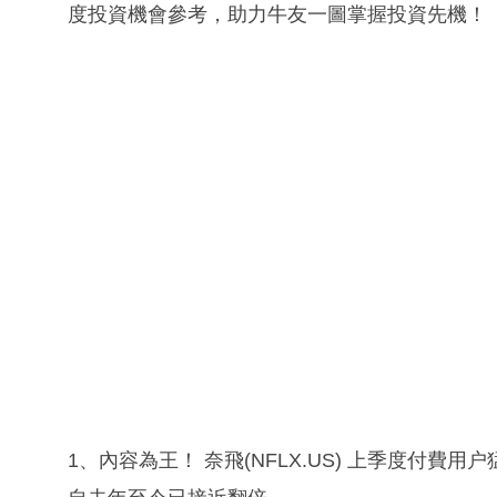
度投資機會參考，助力牛友一圖掌握投資先機！
1、內容為王！ 奈飛(NFLX.US) 上季度付費