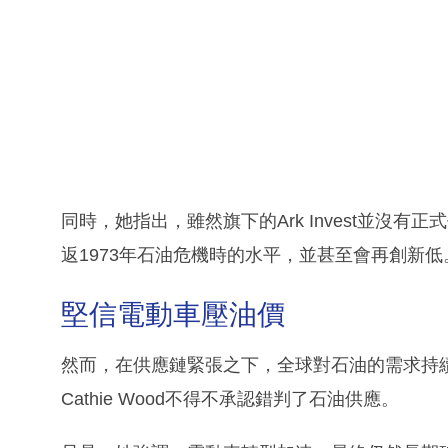
同時，她指出，雖然旗下的Ark Invest並沒
返1973年石油危機時的水平，並甚至會再創新低
堅信電動車壓油價
然而，在供應鏈緊張之下，全球對石油的需求持
Cathie Wood不得不承認錯判了石油供應。