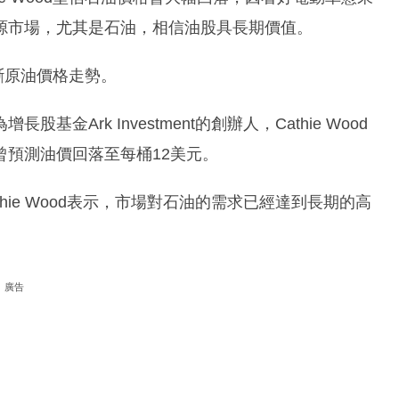
源市場，尤其是石油，相信油股具長期價值。
判斷原油價格走勢。
Ark Investment的創辦人，Cathie Wood
預測油價回落至每桶12美元。
thie Wood表示，市場對石油的需求已經達到長期的高
廣告