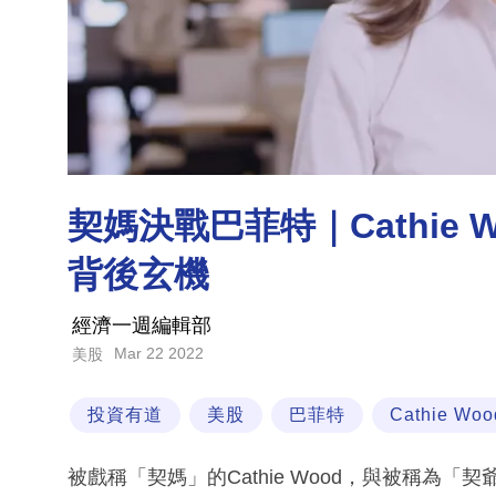
契媽決戰巴菲特｜Cathie
背後玄機
經濟一週編輯部
Mar 22 2022
美股
投資有道
美股
巴菲特
Cathie Woo
被戲稱「契媽」的Cathie Wood，與被稱為「契爺