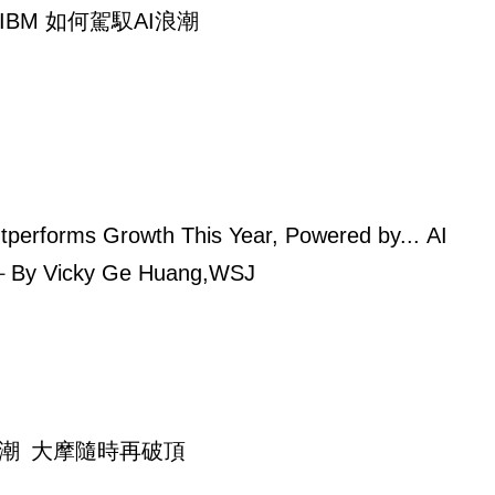
IBM 如何駕馭AI浪潮
tperforms Growth This Year, Powered by... AI
－By Vicky Ge Huang,WSJ
浪潮 大摩隨時再破頂