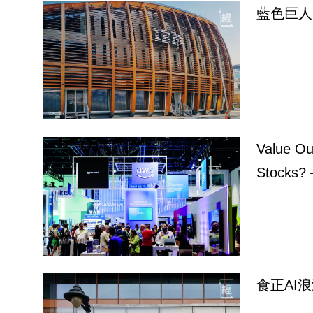
藍色巨人
Value Ou
Stocks?
食正AI