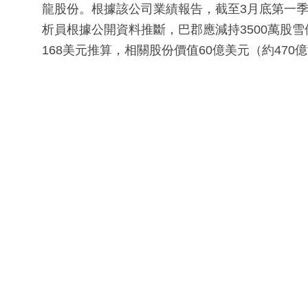
龍股份。根據該公司業績報告，截至3月底第一季
析員根據公開資料推斷，巴郡應減持3500萬股
168美元推算，相關股份價值60億美元（約470