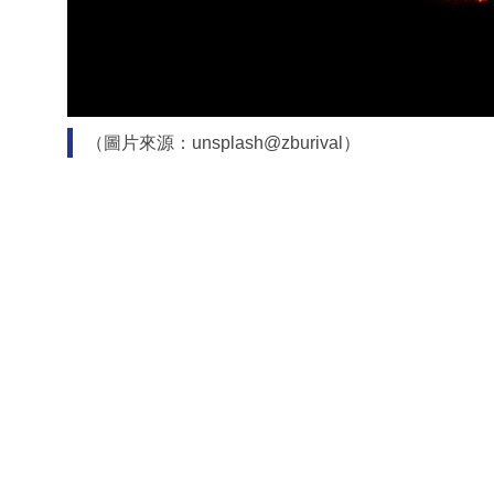
（圖片來源：unsplash@zburival）