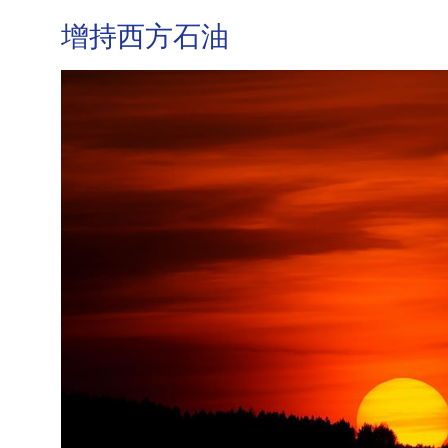
增持西方石油