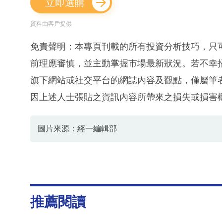
立即選購
資料由客戶提供
免責聲明：本專頁刊載的所有投資分析技巧，只
前理應審慎，並主動掌握市場最新狀況。若不幸
旗下網站或社交平台的網誌內容及觀點，僅屬筆
因上述人士張貼之資訊內容所帶來之損失或損害
圖片來源：經一編輯部
推薦閱讀