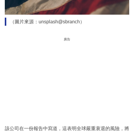
（圖片來源：unsplash@sbranch）
廣告
該公司在一份報告中寫道，這表明全球嚴重衰退的風險，將