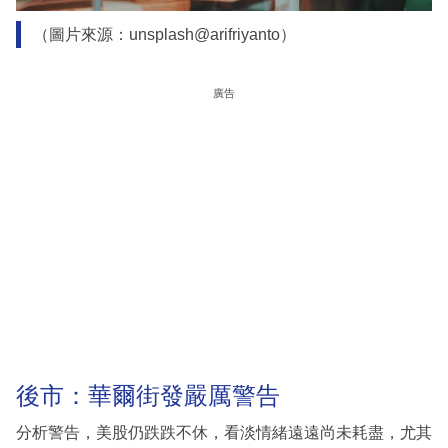
（圖片來源：unsplash@arifriyanto）
廣告
後市：華爾街發嚴厲警告
分析警告，美股仍跌跌不休，看淡情緒遠遠尚未耗盡，尤其