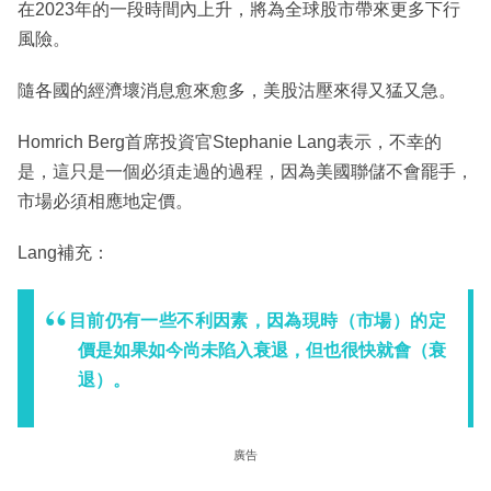
在2023年的一段時間內上升，將為全球股市帶來更多下行
風險。
隨各國的經濟壞消息愈來愈多，美股沽壓來得又猛又急。
Homrich Berg首席投資官Stephanie Lang表示，不幸的
是，這只是一個必須走過的過程，因為美國聯儲不會罷手，
市場必須相應地定價。
Lang補充：
目前仍有一些不利因素，因為現時（市場）的定
價是如果如今尚未陷入衰退，但也很快就會（衰
退）。
廣告