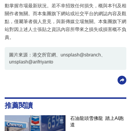
動掌握市場最新狀況。若不幸招致任何損失，概與本刊及相
關作者無關。而本集團旗下網站或社交平台的網誌內容及觀
點，僅屬筆者個人意見，與新傳媒立場無關。本集團旗下網
站對因上述人士張貼之資訊內容所帶來之損失或損害概不負
責。
圖片來源：港交所官網、unsplash@sbranch、
unsplash@arifriyanto
推薦閱讀
石油龍頭雪佛龍 踏上AI跑
道