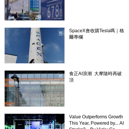
SpaceX會收購Tesla嗎｜格
爾專欄
食正AI浪潮 大摩隨時再破
頂
Value Outperforms Growth
This Year, Powered by... AI