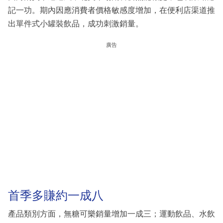
記一功。期內因應消費者價格敏感度增加，在便利店渠道推
出單件式小罐裝飲品，成功刺激銷量。
廣告
首季多賺約一成八
產品類別方面，無糖可樂銷量增加一成三；運動飲品、水飲