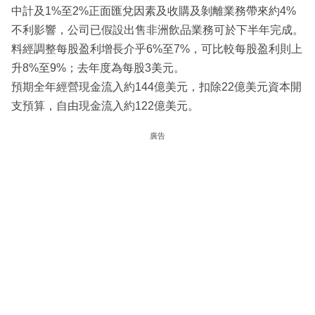
中計及1%至2%正面匯兌因素及收購及剝離業務帶來約4%
不利影響，公司已假設出售非洲飲品業務可於下半年完成。
料經調整每股盈利增長介乎6%至7%，可比較每股盈利則上
升8%至9%；去年度為每股3美元。
預期全年經營現金流入約144億美元，扣除22億美元資本開
支預算，自由現金流入約122億美元。
廣告