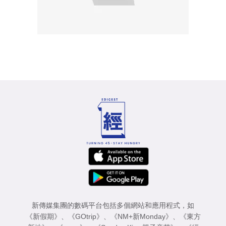
新傳媒集團的數碼平台包括多個網站和應用程式，如
《新假期》
、
《GOtrip》
、
《NM+新Monday》
、
《東方