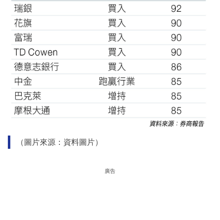
（圖片來源：資料圖片）
廣告