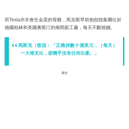
而Tesla亦非會生金蛋的母雞，馬克斯早前抱怨指集團位於
德國柏林和美國奧斯汀的兩間新工廠，每天不斷燒錢。
馬斯克（曾說：「正燒掉數十億美元，（每天）
一大堆支出，卻幾乎沒有任何出產。」
廣告