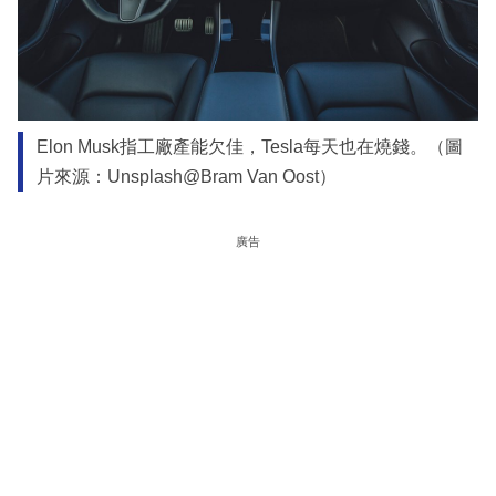
Elon Musk指工廠產能欠佳，Tesla每天也在燒錢。（圖
片來源：Unsplash@Bram Van Oost）
廣告